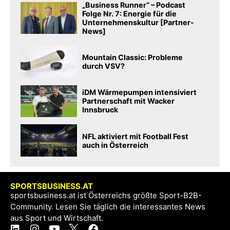
„Business Runner“ – Podcast
Folge Nr. 7: Energie für die
Unternehmenskultur [Partner-
News]
Mountain Classic: Probleme
durch VSV?
iDM Wärmepumpen intensiviert
Partnerschaft mit Wacker
Innsbruck
NFL aktiviert mit Football Fest
auch in Österreich
SPORTSBUSINESS.AT
sportsbusiness.at ist Österreichs größte Sport-B2B-
Community. Lesen Sie täglich die interessantes News
aus Sport und Wirtschaft.