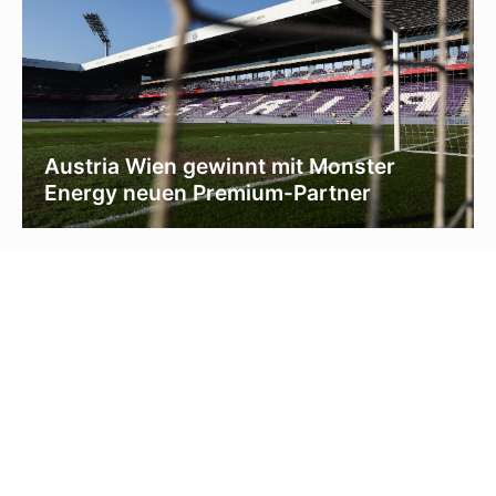
Austria Wien gewinnt mit Monster
Energy neuen Premium-Partner