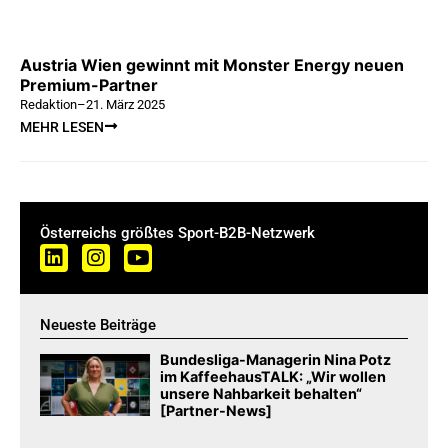
Austria Wien gewinnt mit Monster Energy neuen
Premium-Partner
Redaktion
–
21. März 2025
MEHR LESEN
Österreichs größtes Sport-B2B-Netzwerk
Neueste Beiträge
Bundesliga-Managerin Nina Potz
im KaffeehausTALK: „Wir wollen
unsere Nahbarkeit behalten“
[Partner-News]