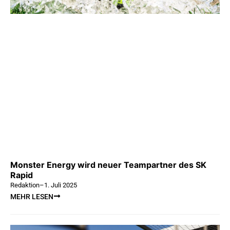
Monster Energy wird neuer Teampartner des SK
Rapid
Redaktion
–
1. Juli 2025
MEHR LESEN