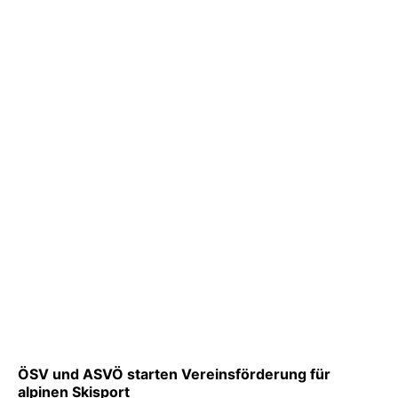
ÖSV und ASVÖ starten Vereinsförderung für
alpinen Skisport