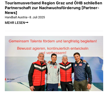
Tourismusverband Region Graz und ÖHB schließen
Partnerschaft zur Nachwuchsförderung [Partner-
News]
Handball Austria
–
8. Juli 2025
MEHR LESEN