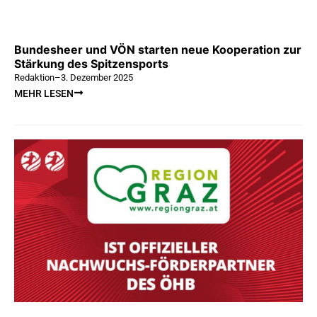
Bundesheer und VÖN starten neue Kooperation zur
Stärkung des Spitzensports
Redaktion
–
3. Dezember 2025
MEHR LESEN