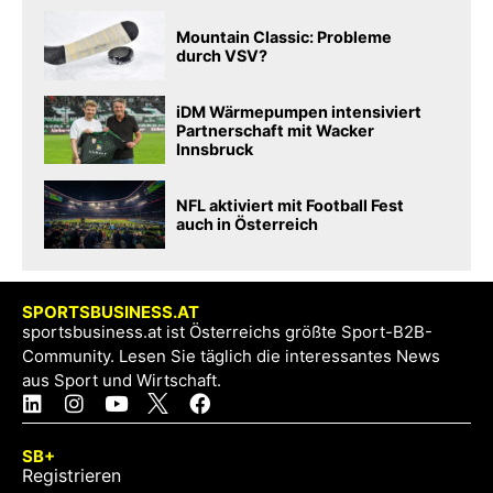
Mountain Classic: Probleme
durch VSV?
iDM Wärmepumpen intensiviert
Partnerschaft mit Wacker
Innsbruck
NFL aktiviert mit Football Fest
auch in Österreich
SPORTSBUSINESS.AT
sportsbusiness.at ist Österreichs größte Sport-B2B-
Community. Lesen Sie täglich die interessantes News
aus Sport und Wirtschaft.
SB+
Registrieren