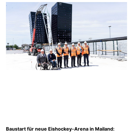
Baustart für neue Eishockey-Arena in Mailand: