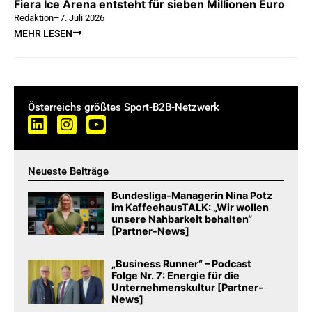
Fiera Ice Arena entsteht für sieben Millionen Euro
Redaktion
–
7. Juli 2026
MEHR LESEN
Österreichs größtes Sport-B2B-Netzwerk
Neueste Beiträge
Bundesliga-Managerin Nina Potz
im KaffeehausTALK: „Wir wollen
unsere Nahbarkeit behalten“
[Partner-News]
„Business Runner“ – Podcast
Folge Nr. 7: Energie für die
Unternehmenskultur [Partner-
News]