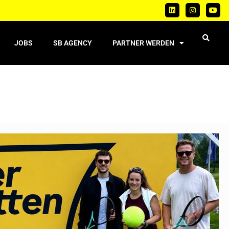
JOBS
SB AGENCY
PARTNER WERDEN