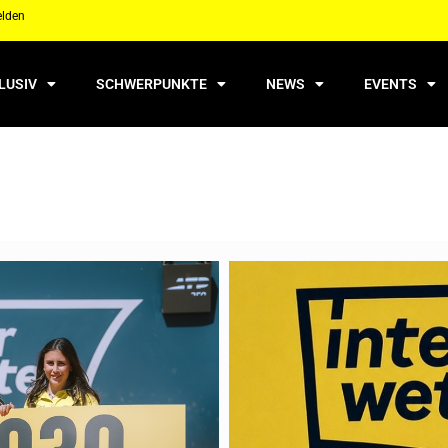
elden
LUSIV
SCHWERPUNKTE
NEWS
EVENTS