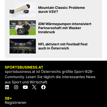
Mountain Classic: Probleme
durch VSV?
iDM Wärmepumpen intensiviert
Partnerschaft mit Wacker
Innsbruck
NFL aktiviert mit Football Fest
auch in Österreich
SPORTSBUSINESS.AT
sportsbusiness.at ist Österreichs größte Sport-B2B-
Community. Lesen Sie täglich die interessantes News
aus Sport und Wirtschaft.
SB+
Registrieren