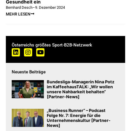
Gesundheit ein
Bernhard Desch
–
9. Dezember 2024
MEHR LESEN
Österreichs größtes Sport-B2B-Netzwerk
Neueste Beiträge
Bundesliga-Managerin Nina Potz
im KaffeehausTALK: „Wir wollen
unsere Nahbarkeit behalten“
[Partner-News]
„Business Runner“ – Podcast
Folge Nr. 7: Energie für die
Unternehmenskultur [Partner-
News]