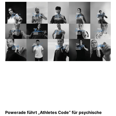
Powerade führt „Athletes Code“ für psychische