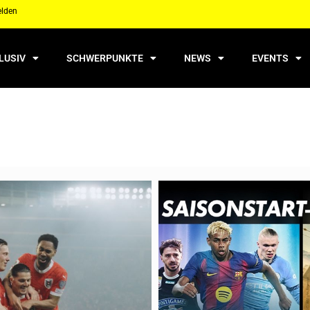
elden
LUSIV
SCHWERPUNKTE
NEWS
EVENTS