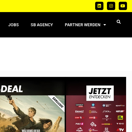
JOBS
SB AGENCY
PARTNER WERDEN