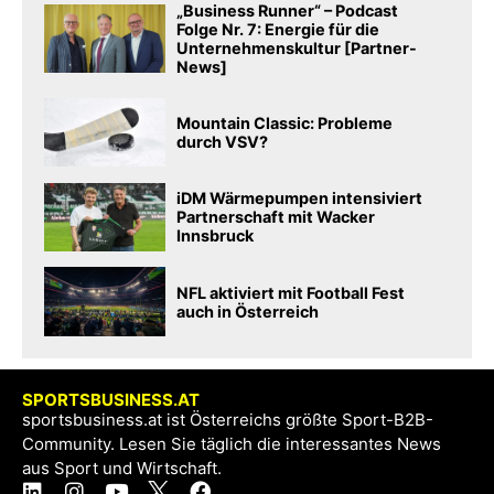
„Business Runner“ – Podcast
Folge Nr. 7: Energie für die
Unternehmenskultur [Partner-
News]
Mountain Classic: Probleme
durch VSV?
iDM Wärmepumpen intensiviert
Partnerschaft mit Wacker
Innsbruck
NFL aktiviert mit Football Fest
auch in Österreich
SPORTSBUSINESS.AT
sportsbusiness.at ist Österreichs größte Sport-B2B-
Community. Lesen Sie täglich die interessantes News
aus Sport und Wirtschaft.