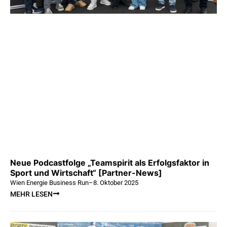
Neue Podcastfolge „Teamspirit als Erfolgsfaktor in
Sport und Wirtschaft“ [Partner-News]
Wien Energie Business Run
–
8. Oktober 2025
MEHR LESEN