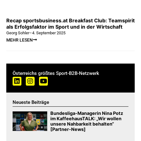
Recap sportsbusiness.at Breakfast Club: Teamspirit
als Erfolgsfaktor im Sport und in der Wirtschaft
Georg Sohler
–
4. September 2025
MEHR LESEN
Österreichs größtes Sport-B2B-Netzwerk
Neueste Beiträge
Bundesliga-Managerin Nina Potz
im KaffeehausTALK: „Wir wollen
unsere Nahbarkeit behalten“
[Partner-News]