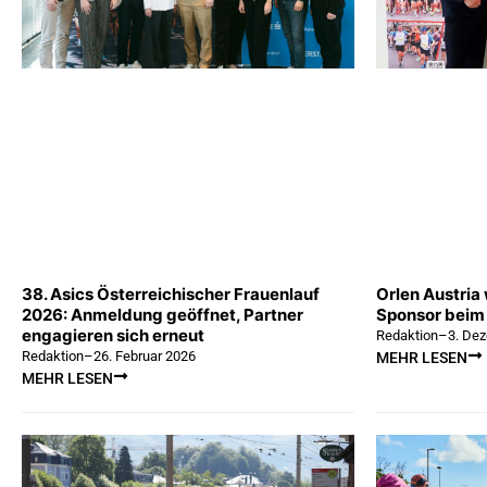
38. Asics Österreichischer Frauenlauf
Orlen Austria
2026: Anmeldung geöffnet, Partner
Sponsor beim
engagieren sich erneut
Redaktion
–
3. De
Redaktion
–
26. Februar 2026
MEHR LESEN
MEHR LESEN