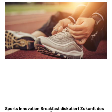
Sports Innovation Breakfast diskutiert Zukunft des