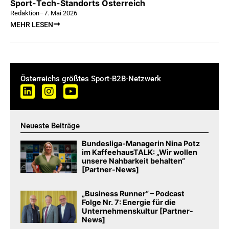
Sport-Tech-Standorts Österreich
Redaktion
–
7. Mai 2026
MEHR LESEN
Österreichs größtes Sport-B2B-Netzwerk
Neueste Beiträge
Bundesliga-Managerin Nina Potz
im KaffeehausTALK: „Wir wollen
unsere Nahbarkeit behalten“
[Partner-News]
„Business Runner“ – Podcast
Folge Nr. 7: Energie für die
Unternehmenskultur [Partner-
News]