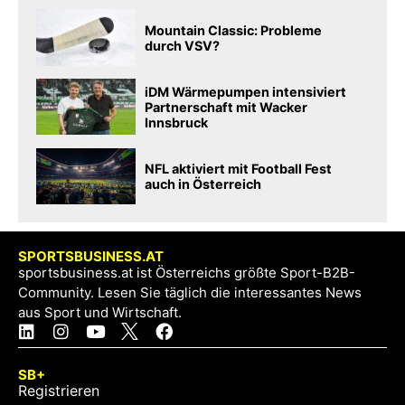
Mountain Classic: Probleme
durch VSV?
iDM Wärmepumpen intensiviert
Partnerschaft mit Wacker
Innsbruck
NFL aktiviert mit Football Fest
auch in Österreich
SPORTSBUSINESS.AT
sportsbusiness.at ist Österreichs größte Sport-B2B-
Community. Lesen Sie täglich die interessantes News
aus Sport und Wirtschaft.
SB+
Registrieren