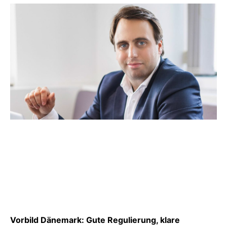
Vorbild Dänemark: Gute Regulierung, klare