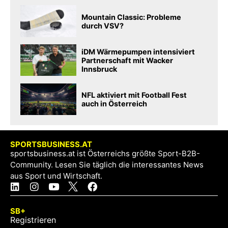
Mountain Classic: Probleme
durch VSV?
iDM Wärmepumpen intensiviert
Partnerschaft mit Wacker
Innsbruck
NFL aktiviert mit Football Fest
auch in Österreich
SPORTSBUSINESS.AT
sportsbusiness.at ist Österreichs größte Sport-B2B-
Community. Lesen Sie täglich die interessantes News
aus Sport und Wirtschaft.
SB+
Registrieren