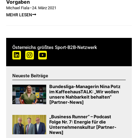
Vorgaben
Michael Fiala
–
24. März 2021
MEHR LESEN
Österreichs größtes Sport-B2B-Netzwerk
Neueste Beiträge
Bundesliga-Managerin Nina Potz
im KaffeehausTALK: „Wir wollen
unsere Nahbarkeit behalten“
[Partner-News]
„Business Runner“ – Podcast
Folge Nr. 7: Energie für die
Unternehmenskultur [Partner-
News]