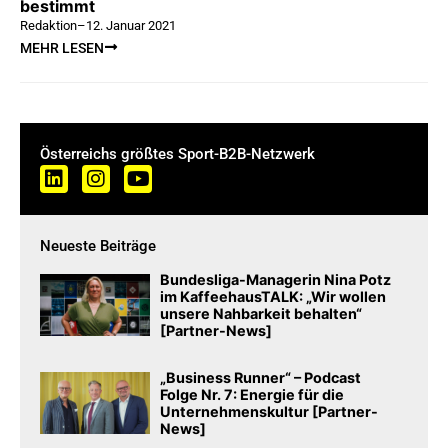
bestimmt
Redaktion
–
12. Januar 2021
MEHR LESEN
Österreichs größtes Sport-B2B-Netzwerk
Neueste Beiträge
Bundesliga-Managerin Nina Potz
im KaffeehausTALK: „Wir wollen
unsere Nahbarkeit behalten“
[Partner-News]
„Business Runner“ – Podcast
Folge Nr. 7: Energie für die
Unternehmenskultur [Partner-
News]