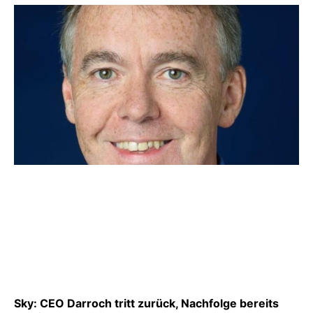
Sky: CEO Darroch tritt zurück, Nachfolge bereits