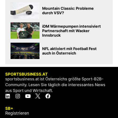
Mountain Classic: Probleme
durch VSV?
iDM Wärmepumpen intensiviert
Partnerschaft mit Wacker
Innsbruck
NFL aktiviert mit Football Fest
auch in Österreich
SPORTSBUSINESS.AT
sportsbusiness.at ist Österreichs größte Sport-B2B-
Community. Lesen Sie täglich die interessantes News
aus Sport und Wirtschaft.
SB+
Registrieren