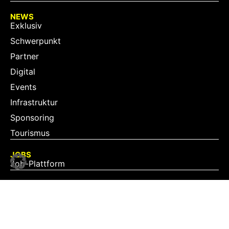
NEWS
Exklusiv
Schwerpunkt
Partner
Digital
Events
Infrastruktur
Sponsoring
Tourismus
JOBS
Job-Plattform
PARTNER
Partner-Übersicht