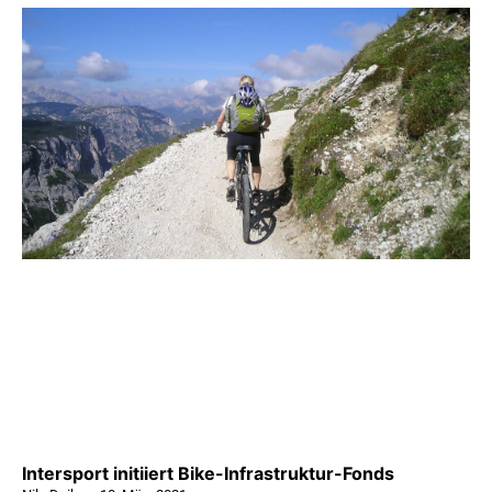
Intersport initiiert Bike-Infrastruktur-Fonds