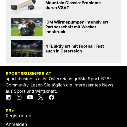
Mountain Classic: Probleme
durch VSV?
iDM Wärmepumpen intensiviert
Partnerschaft mit Wacker
Innsbruck
NFL aktiviert mit Football Fest
auch in Österreich
SPORTSBUSINESS.AT
sportsbusiness.at ist Österreichs größte Sport-B2B-
Community. Lesen Sie täglich die interessantes News
aus Sport und Wirtschaft.
SB+
Registrieren
Anmelden