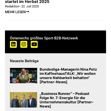
startet im Herbst 2025
Redaktion
–
22. Juli 2025
MEHR LESEN
Österreichs größtes Sport-B2B-Netzwerk
Neueste Beiträge
Bundesliga-Managerin Nina Potz
im KaffeehausTALK: „Wir wollen
unsere Nahbarkeit behalten“
[Partner-News]
„Business Runner“ – Podcast
Folge Nr. 7: Energie für die
Unternehmenskultur [Partner-
News]