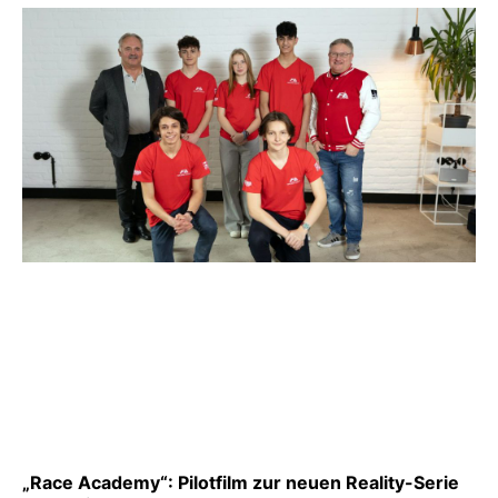
„Race Academy“: Pilotfilm zur neuen Reality-Serie