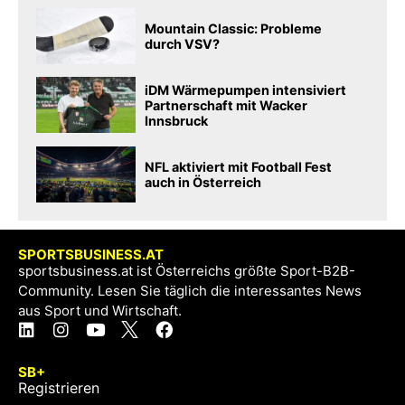
Mountain Classic: Probleme
durch VSV?
iDM Wärmepumpen intensiviert
Partnerschaft mit Wacker
Innsbruck
NFL aktiviert mit Football Fest
auch in Österreich
SPORTSBUSINESS.AT
sportsbusiness.at ist Österreichs größte Sport-B2B-
Community. Lesen Sie täglich die interessantes News
aus Sport und Wirtschaft.
SB+
Registrieren