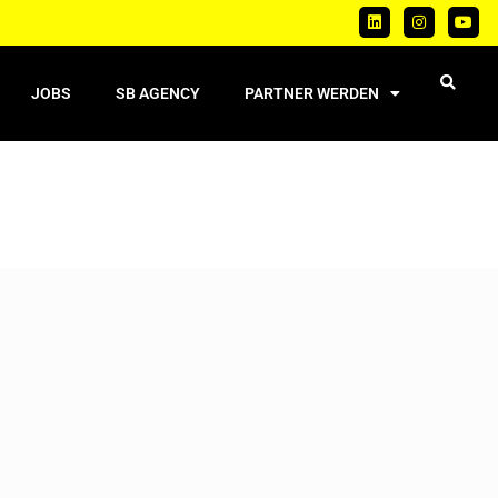
JOBS
SB AGENCY
PARTNER WERDEN