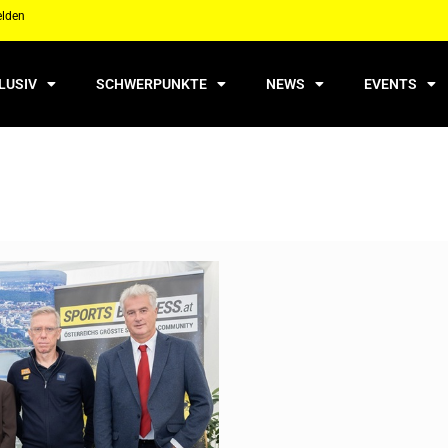
elden
LUSIV
SCHWERPUNKTE
NEWS
EVENTS