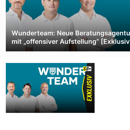
Wunderteam: Neue Beratungsagentu
mit „offensiver Aufstellung“ [Exklusiv