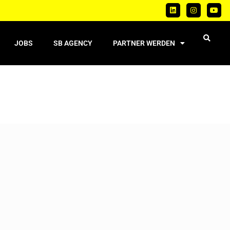
JOBS
SB AGENCY
PARTNER WERDEN