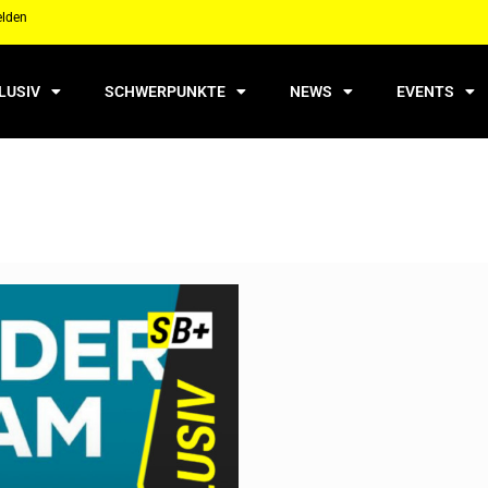
elden
LUSIV
SCHWERPUNKTE
NEWS
EVENTS