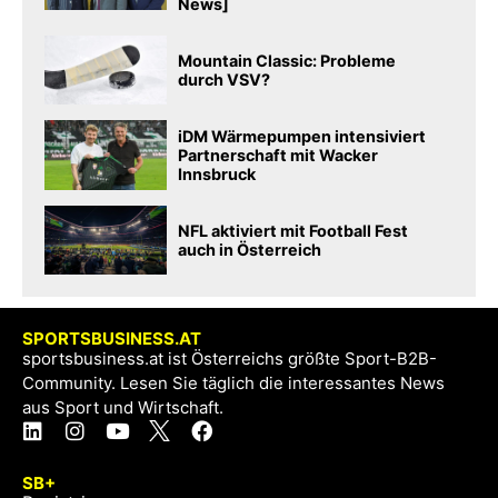
News]
Mountain Classic: Probleme
durch VSV?
iDM Wärmepumpen intensiviert
Partnerschaft mit Wacker
Innsbruck
NFL aktiviert mit Football Fest
auch in Österreich
SPORTSBUSINESS.AT
sportsbusiness.at ist Österreichs größte Sport-B2B-
Community. Lesen Sie täglich die interessantes News
aus Sport und Wirtschaft.
SB+