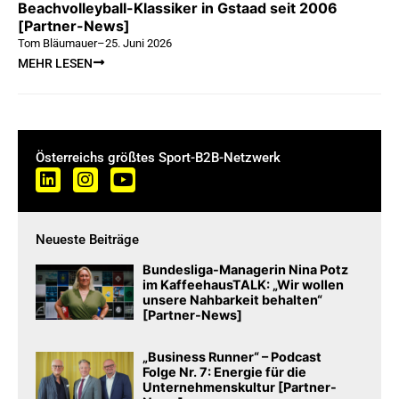
Beachvolleyball-Klassiker in Gstaad seit 2006
[Partner-News]
Tom Bläumauer
–
25. Juni 2026
MEHR LESEN
Österreichs größtes Sport-B2B-Netzwerk
Neueste Beiträge
Bundesliga-Managerin Nina Potz
im KaffeehausTALK: „Wir wollen
unsere Nahbarkeit behalten“
[Partner-News]
„Business Runner“ – Podcast
Folge Nr. 7: Energie für die
Unternehmenskultur [Partner-