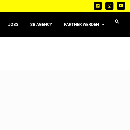
JOBS
SB AGENCY
PARTNER WERDEN