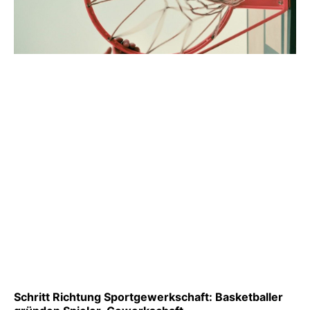
Schritt Richtung Sportgewerkschaft: Basketballer