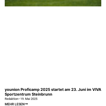
younion Proficamp 2025 startet am 23. Juni im VIVA
Sportzentrum Steinbrunn
Redaktion
–
19. Mai 2025
MEHR LESEN