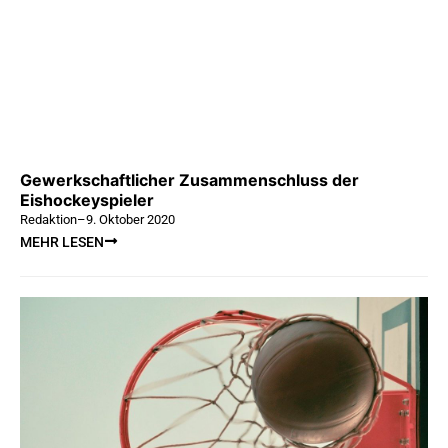
Gewerkschaftlicher Zusammenschluss der
Eishockeyspieler
Redaktion
–
9. Oktober 2020
MEHR LESEN