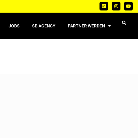
JOBS
SB AGENCY
PARTNER WERDEN