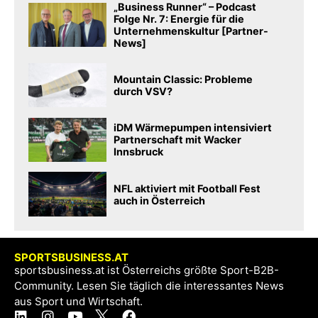
„Business Runner“ – Podcast
Folge Nr. 7: Energie für die
Unternehmenskultur [Partner-
News]
Mountain Classic: Probleme
durch VSV?
iDM Wärmepumpen intensiviert
Partnerschaft mit Wacker
Innsbruck
NFL aktiviert mit Football Fest
auch in Österreich
SPORTSBUSINESS.AT
sportsbusiness.at ist Österreichs größte Sport-B2B-
Community. Lesen Sie täglich die interessantes News
aus Sport und Wirtschaft.