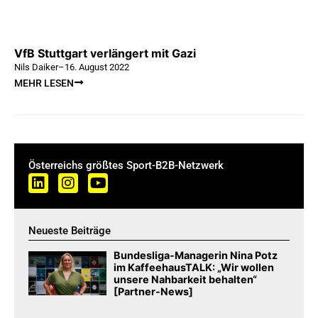
VfB Stuttgart verlängert mit Gazi
Nils Daiker
–
16. August 2022
MEHR LESEN
Österreichs größtes Sport-B2B-Netzwerk
Neueste Beiträge
Bundesliga-Managerin Nina Potz
im KaffeehausTALK: „Wir wollen
unsere Nahbarkeit behalten“
[Partner-News]