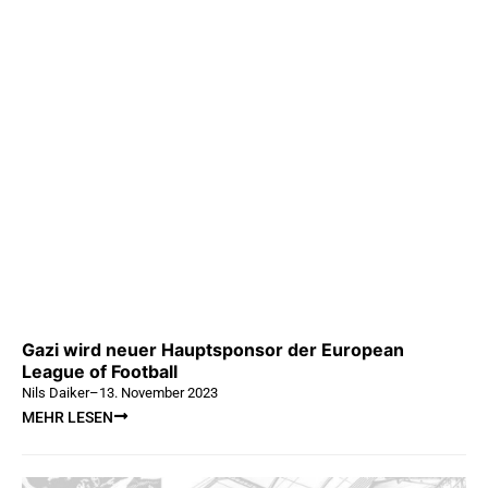
Gazi wird neuer Hauptsponsor der European
League of Football
Nils Daiker
–
13. November 2023
MEHR LESEN