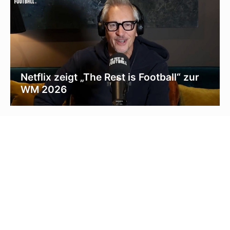
Netflix zeigt „The Rest is Football“ zur
WM 2026