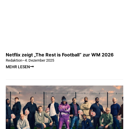
Netflix zeigt „The Rest is Football“ zur WM 2026
Redaktion
–
4. Dezember 2025
MEHR LESEN