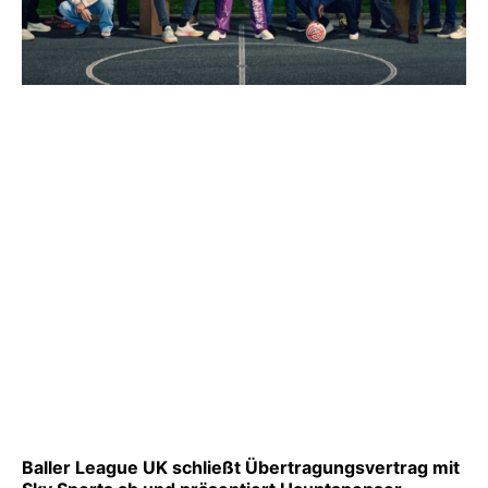
Baller League UK schließt Übertragungsvertrag mit