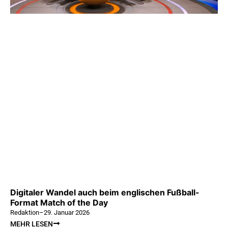
Digitaler Wandel auch beim englischen Fußball-
Format Match of the Day
Redaktion
–
29. Januar 2026
MEHR LESEN