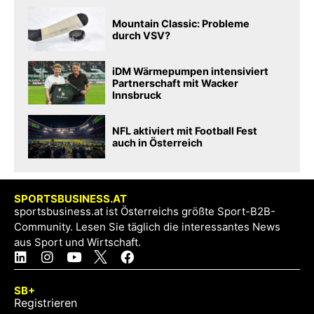
Mountain Classic: Probleme
durch VSV?
iDM Wärmepumpen intensiviert
Partnerschaft mit Wacker
Innsbruck
NFL aktiviert mit Football Fest
auch in Österreich
SPORTSBUSINESS.AT
sportsbusiness.at ist Österreichs größte Sport-B2B-
Community. Lesen Sie täglich die interessantes News
aus Sport und Wirtschaft.
SB+
Registrieren