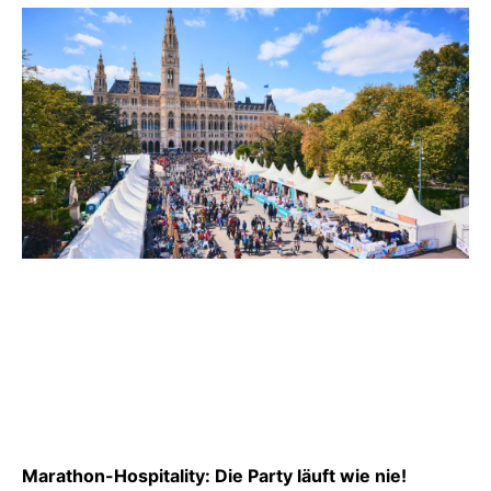
Marathon-Hospitality: Die Party läuft wie nie!