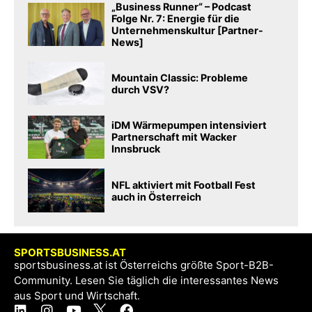
„Business Runner“ – Podcast
Folge Nr. 7: Energie für die
Unternehmenskultur [Partner-
News]
Mountain Classic: Probleme
durch VSV?
iDM Wärmepumpen intensiviert
Partnerschaft mit Wacker
Innsbruck
NFL aktiviert mit Football Fest
auch in Österreich
SPORTSBUSINESS.AT
sportsbusiness.at ist Österreichs größte Sport-B2B-
Community. Lesen Sie täglich die interessantes News
aus Sport und Wirtschaft.