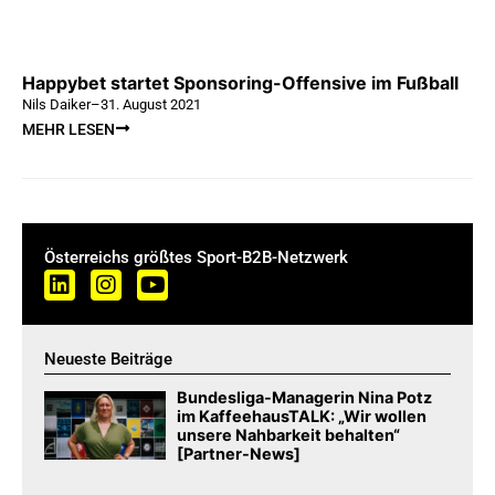
Happybet startet Sponsoring-Offensive im Fußball
Nils Daiker
–
31. August 2021
MEHR LESEN
Österreichs größtes Sport-B2B-Netzwerk
Neueste Beiträge
Bundesliga-Managerin Nina Potz
im KaffeehausTALK: „Wir wollen
unsere Nahbarkeit behalten“
[Partner-News]