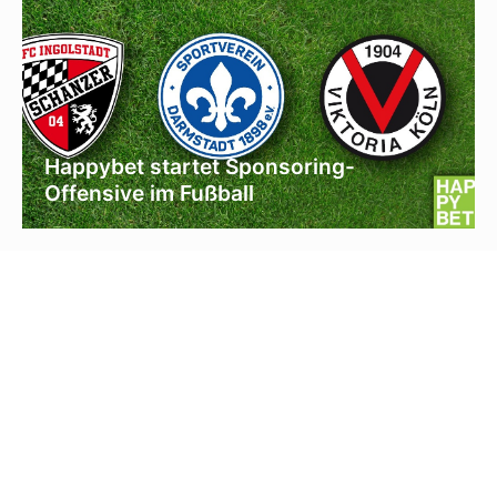
Happybet startet Sponsoring-
Offensive im Fußball