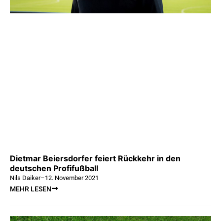
Dietmar Beiersdorfer feiert Rückkehr in den
deutschen Profifußball
Nils Daiker
–
12. November 2021
MEHR LESEN