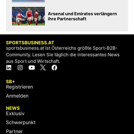
Arsenal und Emirates verlängern
ihre Partnerschaft
SPORTSBUSINESS.AT
sportsbusiness.at ist Österreichs größte Sport-B2B-
Community. Lesen Sie täglich die interessantes News
aus Sport und Wirtschaft.
SB+
Registrieren
Anmelden
NEWS
Exklusiv
Schwerpunkt
Partner