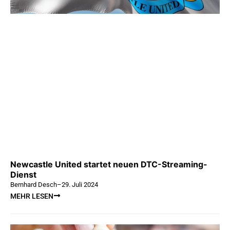
Newcastle United startet neuen DTC-Streaming-
Dienst
Bernhard Desch
–
29. Juli 2024
MEHR LESEN