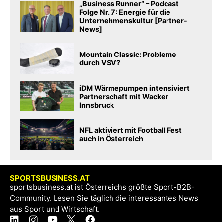
„Business Runner“ – Podcast
Folge Nr. 7: Energie für die
Unternehmenskultur [Partner-
News]
Mountain Classic: Probleme
durch VSV?
iDM Wärmepumpen intensiviert
Partnerschaft mit Wacker
Innsbruck
NFL aktiviert mit Football Fest
auch in Österreich
SPORTSBUSINESS.AT
sportsbusiness.at ist Österreichs größte Sport-B2B-
Community. Lesen Sie täglich die interessantes News
aus Sport und Wirtschaft.