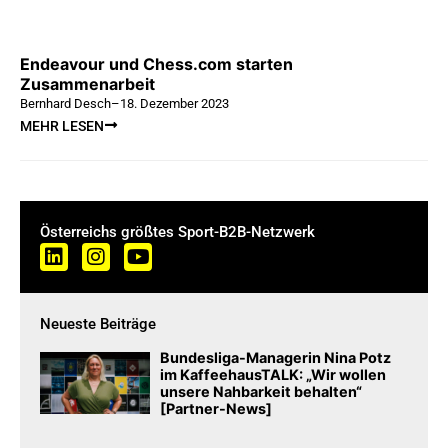
Endeavour und Chess.com starten
Zusammenarbeit
Bernhard Desch
–
18. Dezember 2023
MEHR LESEN
Österreichs größtes Sport-B2B-Netzwerk
Neueste Beiträge
Bundesliga-Managerin Nina Potz
im KaffeehausTALK: „Wir wollen
unsere Nahbarkeit behalten“
[Partner-News]