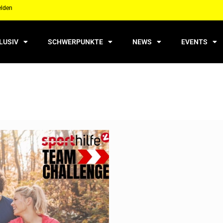
elden
LUSIV
SCHWERPUNKTE
NEWS
EVENTS