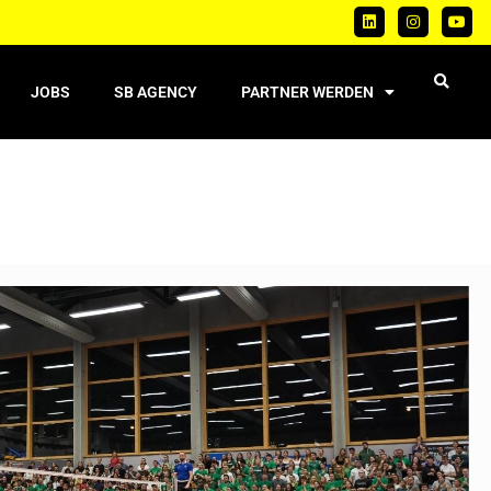
JOBS
SB AGENCY
PARTNER WERDEN