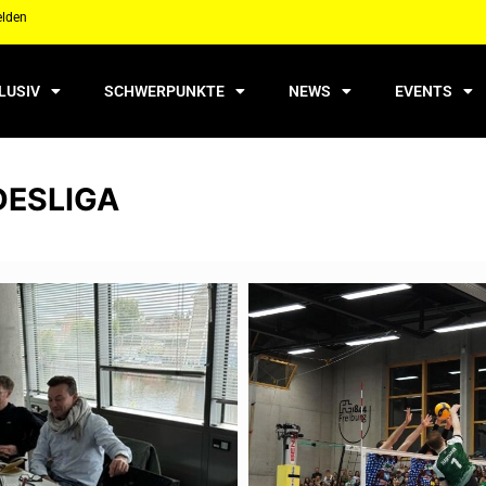
elden
LUSIV
SCHWERPUNKTE
NEWS
EVENTS
DESLIGA