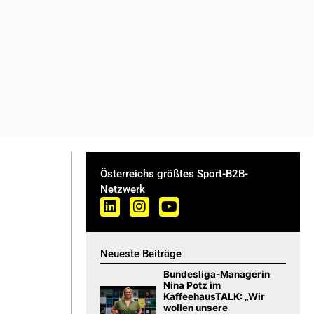
Österreichs größtes Sport-B2B-
Netzwerk
Neueste Beiträge
Bundesliga-Managerin
Nina Potz im
KaffeehausTALK: „Wir
wollen unsere