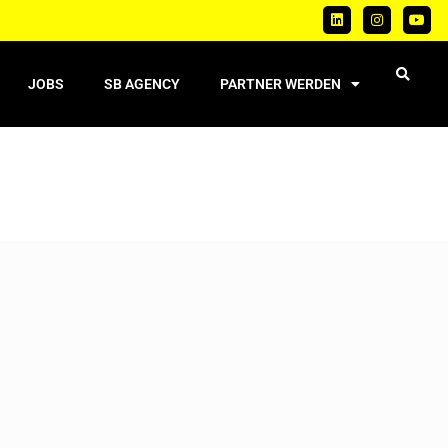
JOBS
SB AGENCY
PARTNER WERDEN