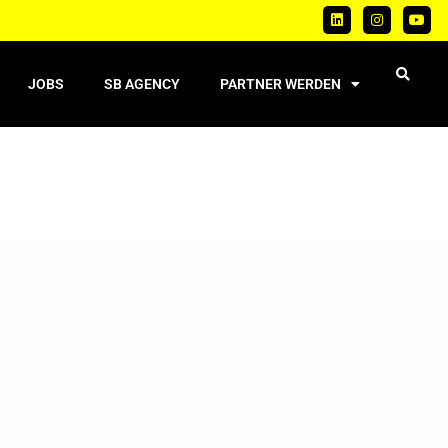
JOBS
SB AGENCY
PARTNER WERDEN