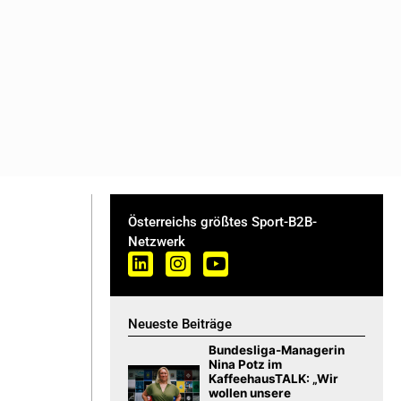
Österreichs größtes Sport-B2B-
Netzwerk
Neueste Beiträge
Bundesliga-Managerin
Nina Potz im
KaffeehausTALK: „Wir
wollen unsere