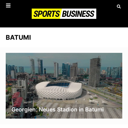
BATUMI
Georgien: Neues Stadion in Batumi