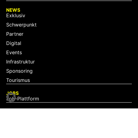
NEWS
Exklusiv
Schwerpunkt
Partner
Digital
Events
Infrastruktur
Sponsoring
Tourismus
JOBS
Job-Plattform
PARTNER
Partner-Übersicht