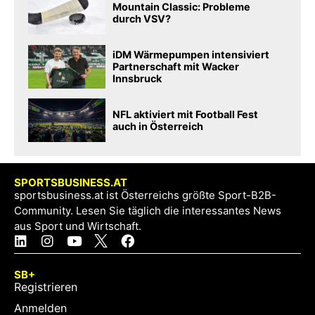
Mountain Classic: Probleme
durch VSV?
iDM Wärmepumpen intensiviert
Partnerschaft mit Wacker
Innsbruck
NFL aktiviert mit Football Fest
auch in Österreich
SPORTSBUSINESS.AT
sportsbusiness.at ist Österreichs größte Sport-B2B-
Community. Lesen Sie täglich die interessantes News
aus Sport und Wirtschaft.
SB+
Registrieren
Anmelden