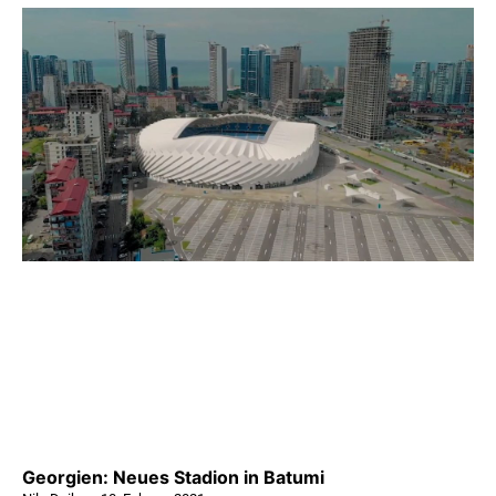
Georgien: Neues Stadion in Batumi