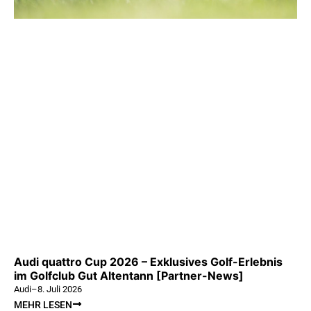
Audi quattro Cup 2026 – Exklusives Golf-Erlebnis
im Golfclub Gut Altentann [Partner-News]
Audi
–
8. Juli 2026
MEHR LESEN