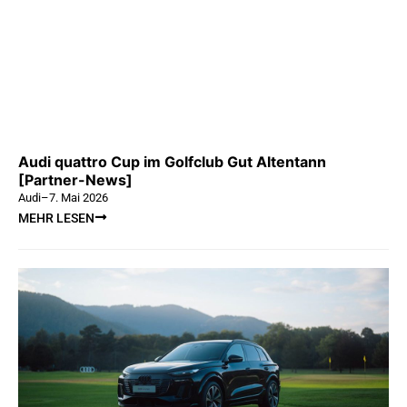
Audi quattro Cup im Golfclub Gut Altentann
[Partner-News]
Audi
–
7. Mai 2026
MEHR LESEN