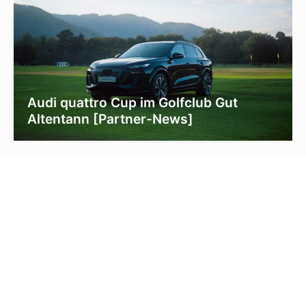
Audi quattro Cup im Golfclub Gut
Altentann [Partner-News]