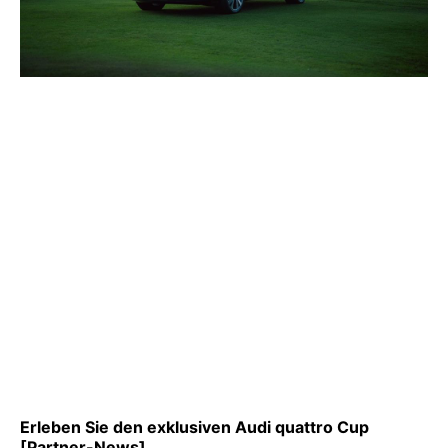
Erleben Sie den exklusiven Audi quattro Cup
[Partner-News]