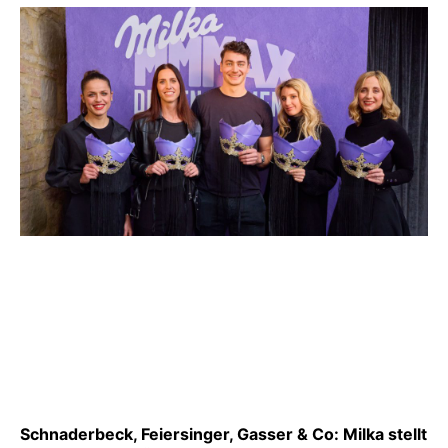
Schnaderbeck, Feiersinger, Gasser & Co: Milka stellt