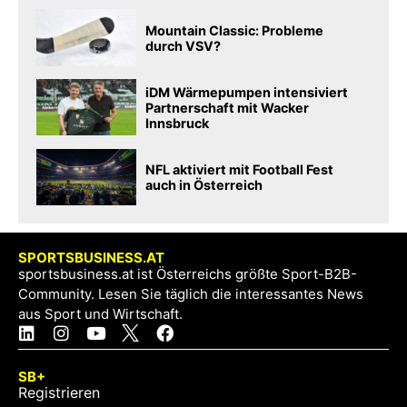
Mountain Classic: Probleme
durch VSV?
iDM Wärmepumpen intensiviert
Partnerschaft mit Wacker
Innsbruck
NFL aktiviert mit Football Fest
auch in Österreich
SPORTSBUSINESS.AT
sportsbusiness.at ist Österreichs größte Sport-B2B-
Community. Lesen Sie täglich die interessantes News
aus Sport und Wirtschaft.
SB+
Registrieren