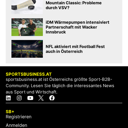
Mountain Classic: Probleme
durch VSV?
iDM Wärmepumpen intensiviert
Partnerschaft mit Wacker
Innsbruck
NFL aktiviert mit Football Fest
auch in Österreich
SPORTSBUSINESS.AT
sportsbusiness.at ist Österreichs größte Sport-B2B-
Community. Lesen Sie täglich die interessantes News
aus Sport und Wirtschaft.
SB+
Registrieren
Anmelden