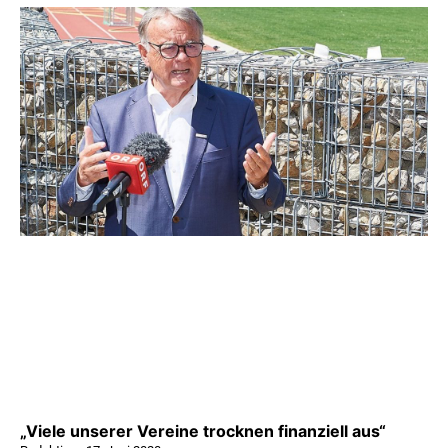
„Viele unserer Vereine trocknen finanziell aus“