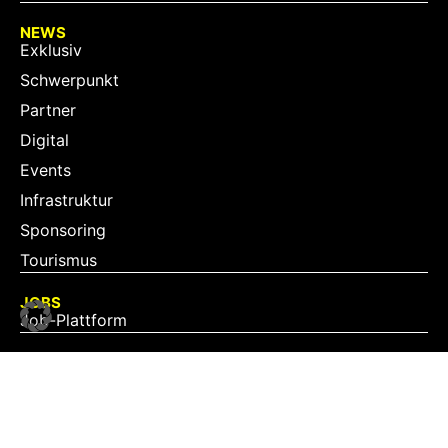
NEWS
Exklusiv
Schwerpunkt
Partner
Digital
Events
Infrastruktur
Sponsoring
Tourismus
JOBS
Job-Plattform
PARTNER
Partner-Übersicht