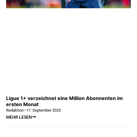
Ligue 1+ verzeichnet eine Million Abonnenten im
ersten Monat
Redaktion
–
17. September 2025
MEHR LESEN