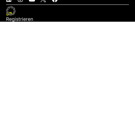
SB+
Registrieren
Anmelden
NEWS
Exklusiv
Schwerpunkt
Partner
Digital
Events
Infrastruktur
Sponsoring
Tourismus
JOBS
Job-Plattform