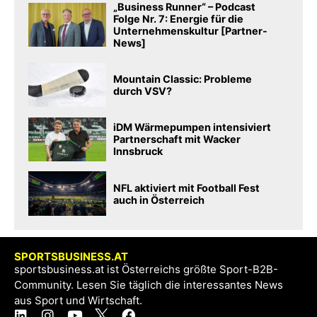
„Business Runner“ – Podcast
Folge Nr. 7: Energie für die
Unternehmenskultur [Partner-
News]
Mountain Classic: Probleme
durch VSV?
iDM Wärmepumpen intensiviert
Partnerschaft mit Wacker
Innsbruck
NFL aktiviert mit Football Fest
auch in Österreich
SPORTSBUSINESS.AT
sportsbusiness.at ist Österreichs größte Sport-B2B-
Community. Lesen Sie täglich die interessantes News
aus Sport und Wirtschaft.