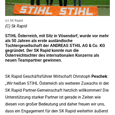
(c) SK Rapid
(C) Sk Rapid
STIHL Österreich, mit Sitz in Vösendorf, wurde vor mehr
als 50 Jahren als erste ausländische
Tochtergesellschaft der ANDREAS STHIL AG & Co. KG
gegründet. Der SK Rapid konnte nun die
Österreichtochter des internationalen Konzerns als
neuen Teampartner
gewinnen.
SK Rapid Geschäftsführer Wirtschaft Christoph
Peschek
:
„Wir heißen STIHL Österreich als weiteren Zuwachs in der
SK Rapid Partner-Gemeinschaft herzlich willkommen! Die
Unterstützung starker Partner ist gerade in Zeiten wie
diesen von großer Bedeutung und daher freuen wir uns,
dass ein Engagement für den SK Rapid weiterhin äußerst