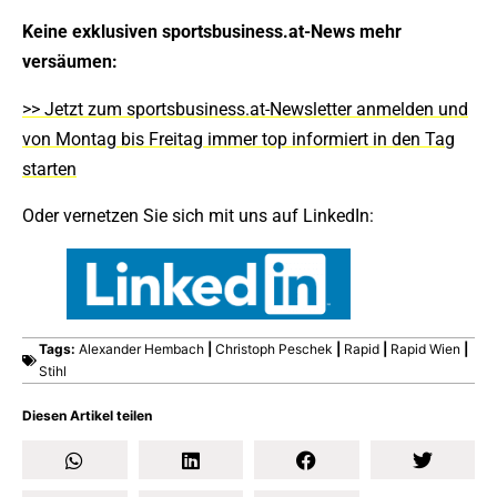
Keine exklusiven sportsbusiness.at-News mehr
versäumen:
>> Jetzt zum sportsbusiness.at-Newsletter anmelden und
von Montag bis Freitag immer top informiert in den Tag
starten
Oder vernetzen Sie sich mit uns auf LinkedIn:
Tags:
Alexander Hembach
|
Christoph Peschek
|
Rapid
|
Rapid Wien
|
Stihl
Diesen Artikel teilen