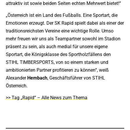
attraktiv ist sowie beiden Seiten echten Mehrwert bietet!“
„Österreich ist ein Land des Fußballs. Eine Sportart, die
Emotionen erzeugt. Der SK Rapid spielt dabei als einer der
traditionsreichsten Vereine eine wichtige Rolle. Umso
mehr freuen wir uns als Teampartner sowohl im Stadion
präsent zu sein, als auch medial für unsere eigene
Sportart, die Königsklasse des Sportholzfällens den
STIHL TIMBERSPORTS, von so einem starken und
ambitionierten Partner profitieren zu können“, weiß
Alexander
Hembach
, Geschäftsführer von STIHL
Österreich.
>> Tag „Rapid“ – Alle News zum Thema