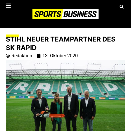
STIHL NEUER TEAMPARTNER DES
SK RAPID
Redaktion
13. Oktober 2020