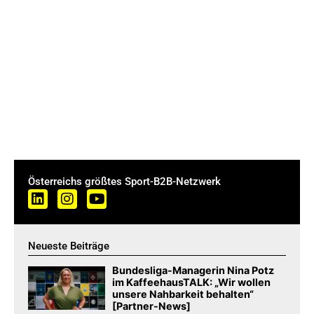
Österreichs größtes Sport-B2B-Netzwerk
Neueste Beiträge
Bundesliga-Managerin Nina Potz
im KaffeehausTALK: „Wir wollen
unsere Nahbarkeit behalten“
[Partner-News]