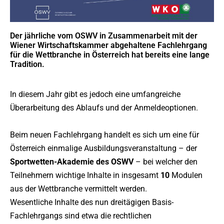
Der jährliche vom OSWV in Zusammenarbeit mit der
Wiener Wirtschaftskammer abgehaltene Fachlehrgang
für die Wettbranche in Österreich hat bereits eine lange
Tradition.
In diesem Jahr gibt es jedoch eine umfangreiche
Überarbeitung des Ablaufs und der Anmeldeoptionen.
Beim neuen Fachlehrgang handelt es sich um eine für
Österreich einmalige Ausbildungsveranstaltung – der
Sportwetten-Akademie des OSWV
– bei welcher den
Teilnehmern wichtige Inhalte in insgesamt
10
Modulen
aus der Wettbranche vermittelt werden.
Wesentliche Inhalte des nun dreitägigen Basis-
Fachlehrgangs sind etwa die rechtlichen