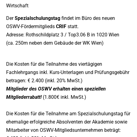
Wirtschaft
Der
Spezialschulungstag
findet im Büro des neuen
OSWV-Fördermitglieds
CRIF
statt.
Adresse: Rothschildplatz 3 / Top3.06 B in 1020 Wien
(ca. 250m neben dem Gebäude der WK Wien)
Die Kosten für die Teilnahme des viertägigen
Fachlehrgangs inkl. Kurs-Unterlagen und Prüfungsgebühr
betragen: € 2.400 (inkl. 20% MwSt.)
Mitglieder des OSWV erhalten einen speziellen
Mitgliederrabatt!
(1.800€ inkl. MwSt.)
Die Kosten für die Teilnahme am Spezialschulungstag für
ehemalige erfolgreiche Absolventen der Akademie sowie
Mitarbeiter von OSWV-Mitgliedsunternehmen beträgt: