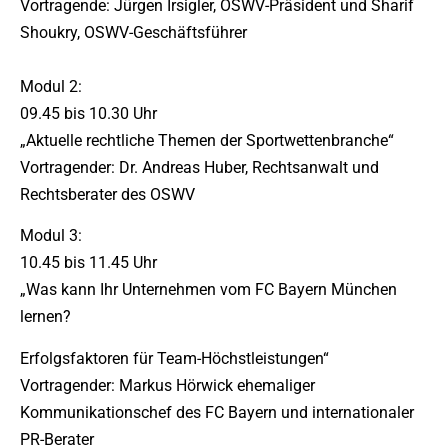
Vortragende: Jürgen Irsigler, OSWV-Präsident und Sharif
Shoukry, OSWV-Geschäftsführer
Modul 2:
09.45 bis 10.30 Uhr
„Aktuelle rechtliche Themen der Sportwettenbranche“
Vortragender: Dr. Andreas Huber, Rechtsanwalt und
Rechtsberater des OSWV
Modul 3:
10.45 bis 11.45 Uhr
„Was kann Ihr Unternehmen vom FC Bayern München
lernen?
Erfolgsfaktoren für Team-Höchstleistungen“
Vortragender: Markus Hörwick ehemaliger
Kommunikationschef des FC Bayern und internationaler
PR-Berater