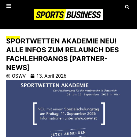
SPORTWETTEN AKADEMIE NEU!
ALLE INFOS ZUM RELAUNCH DES
FACHLEHRGANGS [PARTNER-
NEWS]
OSWV
13. April 2026