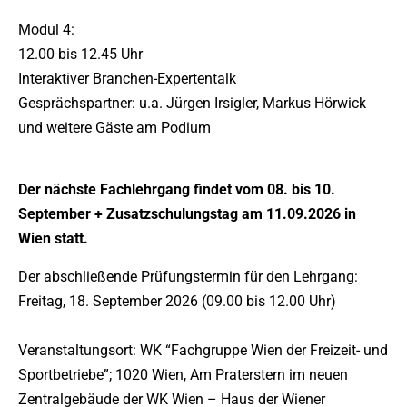
Modul 4:
12.00 bis 12.45 Uhr
Interaktiver Branchen-Expertentalk
Gesprächspartner: u.a. Jürgen Irsigler, Markus Hörwick
und weitere Gäste am Podium
Der nächste Fachlehrgang findet vom 08. bis 10.
September + Zusatzschulungstag am 11.09.2026 in
Wien statt.
Der abschließende Prüfungstermin für den Lehrgang:
Freitag, 18. September 2026 (09.00 bis 12.00 Uhr)
Veranstaltungsort: WK “Fachgruppe Wien der Freizeit- und
Sportbetriebe”; 1020 Wien, Am Praterstern im neuen
Zentralgebäude der WK Wien – Haus der Wiener