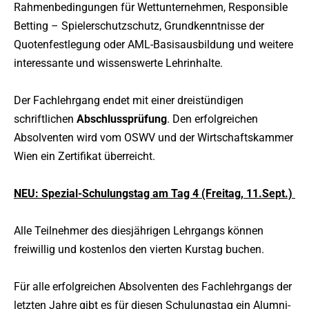
Rahmenbedingungen für Wettunternehmen, Responsible
Betting – Spielerschutzschutz, Grundkenntnisse der
Quotenfestlegung oder AML-Basisausbildung und weitere
interessante und wissenswerte Lehrinhalte.
Der Fachlehrgang endet mit einer dreistündigen
schriftlichen
Abschlussprüfung
. Den erfolgreichen
Absolventen wird vom OSWV und der Wirtschaftskammer
Wien ein Zertifikat überreicht.
NEU: Spezial-Schulungstag am Tag 4 (Freitag, 11.Sept.)
Alle Teilnehmer des diesjährigen Lehrgangs können
freiwillig und kostenlos den vierten Kurstag buchen.
Für alle erfolgreichen Absolventen des Fachlehrgangs der
letzten Jahre gibt es für diesen Schulungstag ein Alumni-