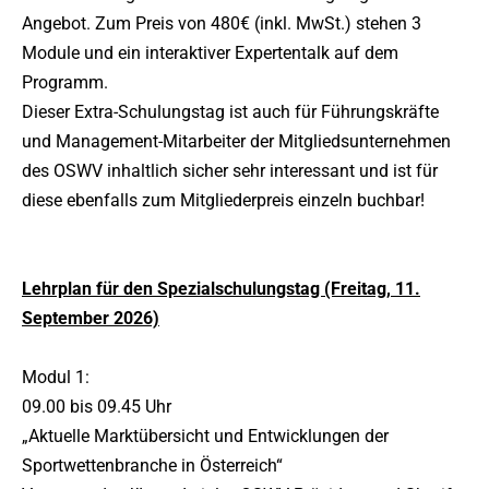
Angebot. Zum Preis von 480€ (inkl. MwSt.) stehen 3
Module und ein interaktiver Expertentalk auf dem
Programm.
Dieser Extra-Schulungstag ist auch für Führungskräfte
und Management-Mitarbeiter der Mitgliedsunternehmen
des OSWV inhaltlich sicher sehr interessant und ist für
diese ebenfalls zum Mitgliederpreis einzeln buchbar!
Lehrplan für den Spezialschulungstag (Freitag, 11.
September 2026)
Modul 1:
09.00 bis 09.45 Uhr
„Aktuelle Marktübersicht und Entwicklungen der
Sportwettenbranche in Österreich“