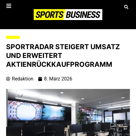
SPORTRADAR STEIGERT UMSATZ
UND ERWEITERT
AKTIENRÜCKKAUFPROGRAMM
Redaktion
8. März 2026