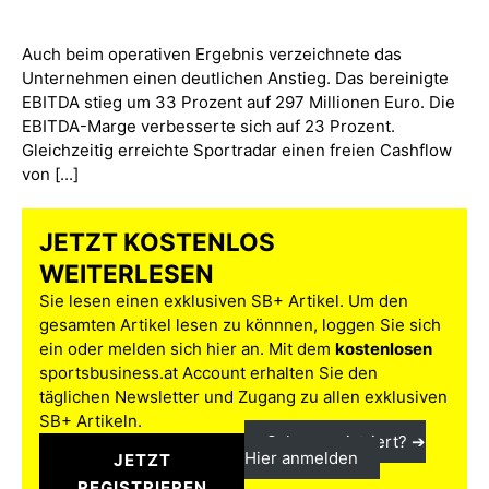
Auch beim operativen Ergebnis verzeichnete das
Unternehmen einen deutlichen Anstieg. Das bereinigte
EBITDA stieg um 33 Prozent auf 297 Millionen Euro. Die
EBITDA-Marge verbesserte sich auf 23 Prozent.
Gleichzeitig erreichte Sportradar einen freien Cashflow
von [...]
JETZT KOSTENLOS
WEITERLESEN
Sie lesen einen exklusiven SB+ Artikel. Um den
gesamten Artikel lesen zu könnnen, loggen Sie sich
ein oder melden sich hier an. Mit dem
kostenlosen
sportsbusiness.at Account erhalten Sie den
täglichen Newsletter und Zugang zu allen exklusiven
SB+ Artikeln.
Schon registriert? ➔
Hier anmelden
JETZT
REGISTRIEREN