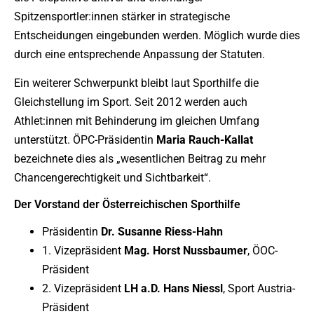
Spitzensportler:innen stärker in strategische
Entscheidungen eingebunden werden. Möglich wurde dies
durch eine entsprechende Anpassung der Statuten.
Ein weiterer Schwerpunkt bleibt laut Sporthilfe die
Gleichstellung im Sport. Seit 2012 werden auch
Athlet:innen mit Behinderung im gleichen Umfang
unterstützt. ÖPC-Präsidentin
Maria Rauch-Kallat
bezeichnete dies als „wesentlichen Beitrag zu mehr
Chancengerechtigkeit und Sichtbarkeit“.
Der Vorstand der Österreichischen Sporthilfe
Präsidentin
Dr. Susanne Riess-Hahn
1. Vizepräsident
Mag. Horst Nussbaumer
, ÖOC-
Präsident
2. Vizepräsident
LH a.D. Hans Niessl
, Sport Austria-
Präsident