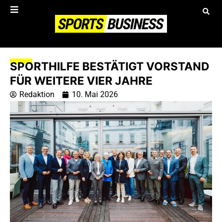
SPORTHILFE BESTÄTIGT VORSTAND
FÜR WEITERE VIER JAHRE
Redaktion
10. Mai 2026