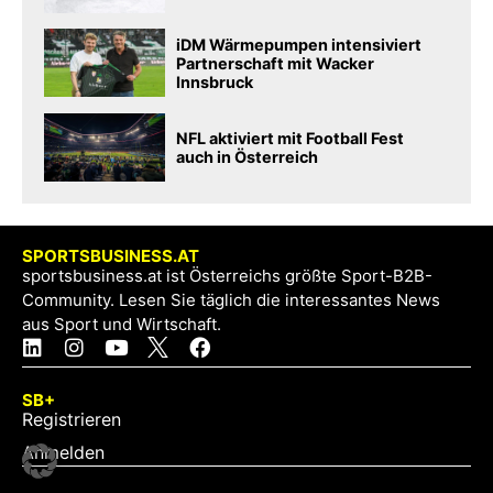
iDM Wärmepumpen intensiviert
Partnerschaft mit Wacker
Innsbruck
NFL aktiviert mit Football Fest
auch in Österreich
SPORTSBUSINESS.AT
sportsbusiness.at ist Österreichs größte Sport-B2B-
Community. Lesen Sie täglich die interessantes News
aus Sport und Wirtschaft.
SB+
Registrieren
Anmelden