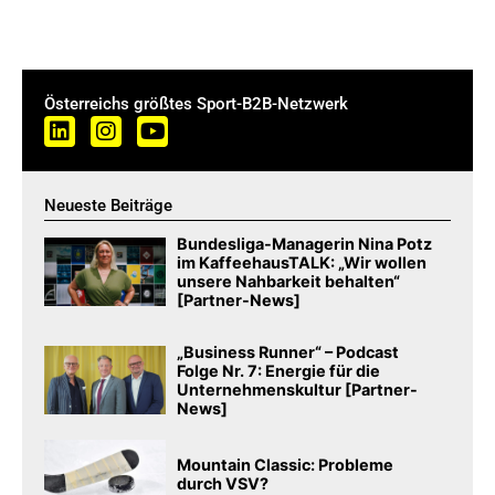
Österreichs größtes Sport-B2B-Netzwerk
Neueste Beiträge
Bundesliga-Managerin Nina Potz
im KaffeehausTALK: „Wir wollen
unsere Nahbarkeit behalten“
[Partner-News]
„Business Runner“ – Podcast
Folge Nr. 7: Energie für die
Unternehmenskultur [Partner-
News]
Mountain Classic: Probleme
durch VSV?