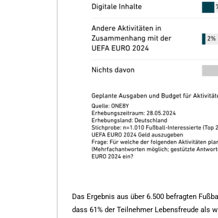
Das Ergebnis aus über 6.500 befragten Fußba
dass 61% der Teilnehmer Lebensfreude als wi