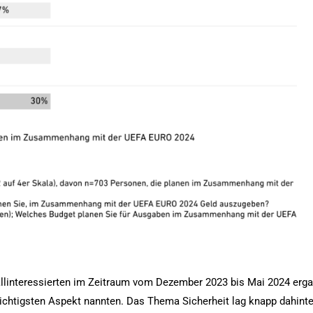
llinteressierten im Zeitraum vom Dezember 2023 bis Mai 2024 erga
chtigsten Aspekt nannten. Das Thema Sicherheit lag knapp dahinte