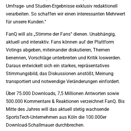
Umfrage- und Studien-Ergebnisse exklusiv redaktionell
verarbeiten. So schaffen wir einen interessanten Mehrwert
für unsere Kunden.“
FanQ will als „Stimme der Fans“ dienen. Unabhängig,
aktuell und interaktiv. Fans können auf der Plattform
Votings abgeben, miteinander diskutieren, Themen
benennen, Vorschläge unterbreiten und Kritik loswerden.
Daraus entwickelt sich ein starkes, repräsentatives
Stimmungsbild, das Diskussionen anstößt, Meinung
transportiert und notwendige Veränderungen einfordert.
Über 75.000 Downloads, 7,5 Millionen Antworten sowie
500.000 Kommentare & Reaktionen verzeichnet FanQ. Bis
Mitte des Jahres will das aktuell stetig wachsende
SportsTech-Unternehmen aus Köln die 100.000er
Download-Schallmauer durchbrechen.