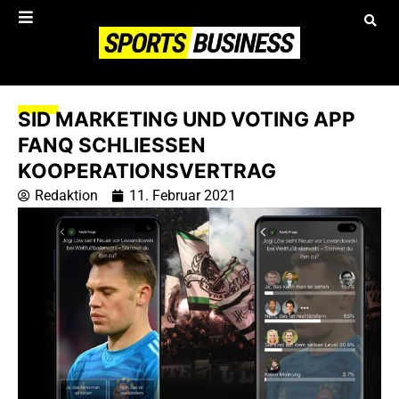
SID MARKETING UND VOTING APP
FANQ SCHLIESSEN K
OOPERATIONSVERTRAG
Redaktion
11. Februar 2021