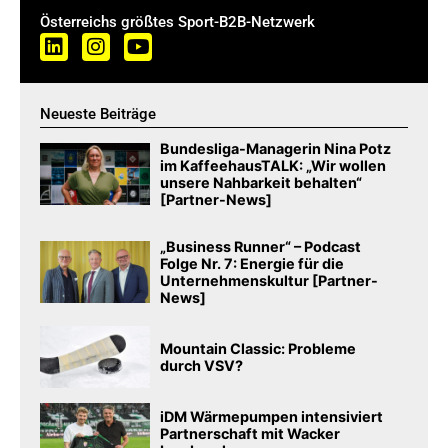
Österreichs größtes Sport-B2B-Netzwerk
Neueste Beiträge
Bundesliga-Managerin Nina Potz
im KaffeehausTALK: „Wir wollen
unsere Nahbarkeit behalten“
[Partner-News]
„Business Runner“ – Podcast
Folge Nr. 7: Energie für die
Unternehmenskultur [Partner-
News]
Mountain Classic: Probleme
durch VSV?
iDM Wärmepumpen intensiviert
Partnerschaft mit Wacker