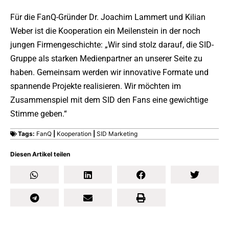
Für die FanQ-Gründer Dr. Joachim Lammert und Kilian
Weber ist die Kooperation ein Meilenstein in der noch
jungen Firmengeschichte: „Wir sind stolz darauf, die SID-
Gruppe als starken Medienpartner an unserer Seite zu
haben. Gemeinsam werden wir innovative Formate und
spannende Projekte realisieren. Wir möchten im
Zusammenspiel mit dem SID den Fans eine gewichtige
Stimme geben.“
Tags:
FanQ
|
Kooperation
|
SID Marketing
Diesen Artikel teilen