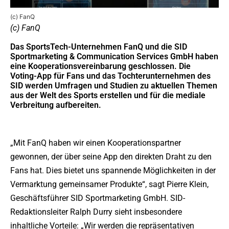
(c) FanQ
(c) FanQ
Das SportsTech-Unternehmen FanQ und die SID
Sportmarketing & Communication Services GmbH haben
eine Kooperationsvereinbarung geschlossen. Die
Voting-App für Fans und das Tochterunternehmen des
SID werden Umfragen und Studien zu aktuellen Themen
aus der Welt des Sports erstellen und für die mediale
Verbreitung aufbereiten.
„Mit FanQ haben wir einen Kooperationspartner
gewonnen, der über seine App den direkten Draht zu den
Fans hat. Dies bietet uns spannende Möglichkeiten in der
Vermarktung gemeinsamer Produkte“, sagt Pierre Klein,
Geschäftsführer SID Sportmarketing GmbH. SID-
Redaktionsleiter Ralph Durry sieht insbesondere
inhaltliche Vorteile: „Wir werden die repräsentativen