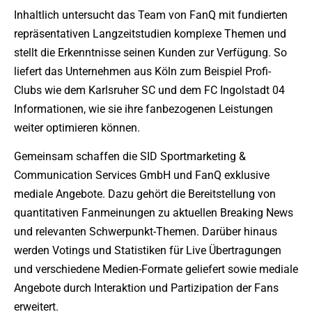
Inhaltlich untersucht das Team von FanQ mit fundierten
repräsentativen Langzeitstudien komplexe Themen und
stellt die Erkenntnisse seinen Kunden zur Verfügung. So
liefert das Unternehmen aus Köln zum Beispiel Profi-
Clubs wie dem Karlsruher SC und dem FC Ingolstadt 04
Informationen, wie sie ihre fanbezogenen Leistungen
weiter optimieren können.
Gemeinsam schaffen die SID Sportmarketing &
Communication Services GmbH und FanQ exklusive
mediale Angebote. Dazu gehört die Bereitstellung von
quantitativen Fanmeinungen zu aktuellen Breaking News
und relevanten Schwerpunkt-Themen. Darüber hinaus
werden Votings und Statistiken für Live Übertragungen
und verschiedene Medien-Formate geliefert sowie mediale
Angebote durch Interaktion und Partizipation der Fans
erweitert.