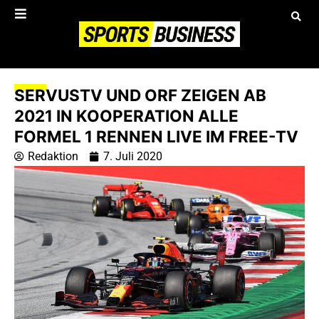
SERVUSTV UND ORF ZEIGEN AB
2021 IN KOOPERATION ALLE
FORMEL 1 RENNEN LIVE IM FREE-TV
Redaktion
7. Juli 2020