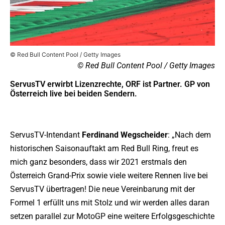
© Red Bull Content Pool / Getty Images
© Red Bull Content Pool / Getty Images
ServusTV erwirbt Lizenzrechte, ORF ist Partner. GP von
Österreich live bei beiden Sendern.
ServusTV-Intendant
Ferdinand Wegscheider
: „Nach dem
historischen Saisonauftakt am Red Bull Ring, freut es
mich ganz besonders, dass wir 2021 erstmals den
Österreich Grand-Prix sowie viele weitere Rennen live bei
ServusTV übertragen! Die neue Vereinbarung mit der
Formel 1 erfüllt uns mit Stolz und wir werden alles daran
setzen parallel zur MotoGP eine weitere Erfolgsgeschichte