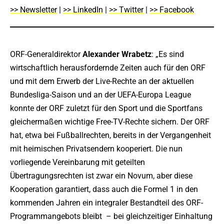
>> Newsletter
|
>> LinkedIn
|
>> Twitter
|
>> Facebook
ORF-Generaldirektor
Alexander Wrabetz
: „Es sind
wirtschaftlich herausfordernde Zeiten auch für den ORF
und mit dem Erwerb der Live-Rechte an der aktuellen
Bundesliga-Saison und an der UEFA-Europa League
konnte der ORF zuletzt für den Sport und die Sportfans
gleichermaßen wichtige Free-TV-Rechte sichern. Der ORF
hat, etwa bei Fußballrechten, bereits in der Vergangenheit
mit heimischen Privatsendern kooperiert. Die nun
vorliegende Vereinbarung mit geteilten
Übertragungsrechten ist zwar ein Novum, aber diese
Kooperation garantiert, dass auch die Formel 1 in den
kommenden Jahren ein integraler Bestandteil des ORF-
Programmangebots bleibt – bei gleichzeitiger Einhaltung