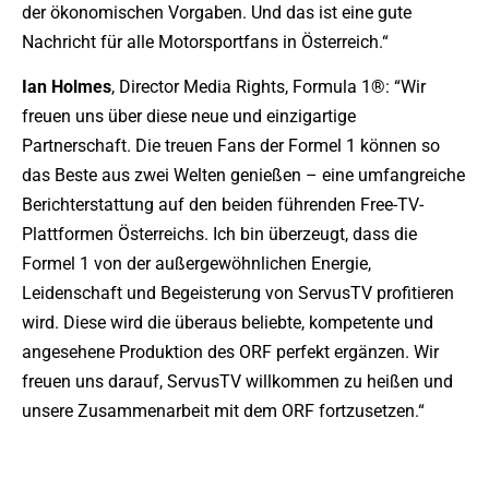
der ökonomischen Vorgaben. Und das ist eine gute
Nachricht für alle Motorsportfans in Österreich.“
Ian Holmes
, Director Media Rights, Formula 1®: “Wir
freuen uns über diese neue und einzigartige
Partnerschaft. Die treuen Fans der Formel 1 können so
das Beste aus zwei Welten genießen – eine umfangreiche
Berichterstattung auf den beiden führenden Free-TV-
Plattformen Österreichs. Ich bin überzeugt, dass die
Formel 1 von der außergewöhnlichen Energie,
Leidenschaft und Begeisterung von ServusTV profitieren
wird. Diese wird die überaus beliebte, kompetente und
angesehene Produktion des ORF perfekt ergänzen. Wir
freuen uns darauf, ServusTV willkommen zu heißen und
unsere Zusammenarbeit mit dem ORF fortzusetzen.“