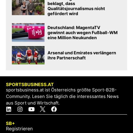
beklagt, dass
Qualitätsjournalismus nicht
gefördert wird
Deutschland: MagentaTV
gewinnt auch wegen Fußball-WM
eine Million Neukunden
Arsenal und Emirates verlängern
ihre Partnerschaft
SPORTSBUSINESS.AT
sportsbusiness.at ist Österreichs größte Sport-B2B-
Community. Lesen Sie täglich die interessantes News
aus Sport und Wirtschaft.
SB+
Registrieren