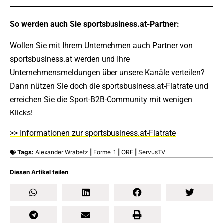
So werden auch Sie sportsbusiness.at-Partner:
Wollen Sie mit Ihrem Unternehmen auch Partner von
sportsbusiness.at werden und Ihre
Unternehmensmeldungen über unsere Kanäle verteilen?
Dann nützen Sie doch die sportsbusiness.at-Flatrate und
erreichen Sie die Sport-B2B-Community mit wenigen
Klicks!
>> Informationen zur sportsbusiness.at-Flatrate
Tags:
Alexander Wrabetz
|
Formel 1
|
ORF
|
ServusTV
Diesen Artikel teilen