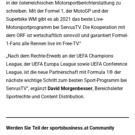
in der österreichischen Motorsportberichterstattung zu
schreiben. Mit der Formel 1, der MotoGP und der
Superbike WM gibt es ab 2021 das beste Live-
Motorsportprogramm bei ServusTV. Die Kooperation mit
dem ORF ist wirtschaftlich sinnvoll und garantiert Formel-
1-Fans alle Rennen live im Free-TV.“
„Nach dem Rechte-Erwerb an der UEFA Champions
League, der UEFA Europa League sowie UEFA Conference
League, ist die neue Partnerschaft mit Formula 1® der
nächste wichtige Schritt zum besten Sport-Programm bei
ServusTV“, ergänzt
David Morgenbesser
, Bereichsleiter
Sportrechte und Content Distribution.
Werden Sie Teil der sportsbusiness.at Community