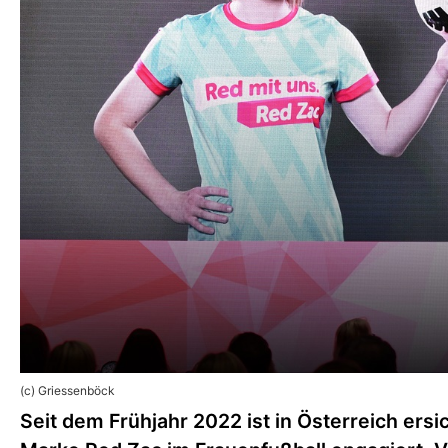
(c) Griessenböck
Seit dem Frühjahr 2022 ist in Österreich ersi