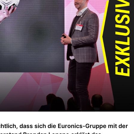
chtlich, dass sich die Euronics-Gruppe mit der