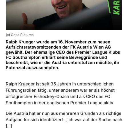
(c) Gepa Pictures
Ralph Krueger wurde am 16. November zum neuen
Aufsichtsratsvorsitzenden der FK Austria Wien AG
gewählt. Der ehemalige CEO des Premier League Klubs
FC Southampton erklärt seine Beweggründe und
beschreibt, wie er die Austria unterstützen möchte, ihr
Potenzial auszuschöpfen.
Ralph Krueger ist seit 35 Jahren in unterschiedlichen
Führungsrollen tätig, unter anderem war er als höchst
erfolgreicher Eishockey-Coach und als CEO des FC
Southampton in der englischen Premier League aktiv.
Die Austria hat er nun aus mehreren Gründen als richtige
Aufgabe für sich identifiziert: „Ich war auf der Suche nach
[...]