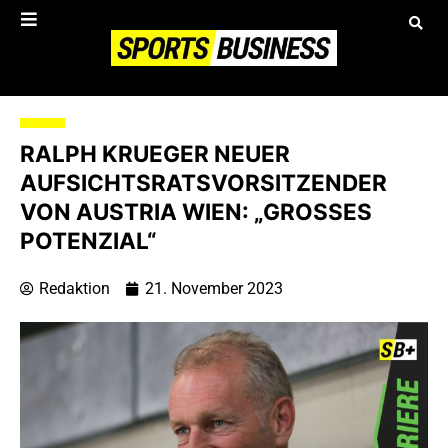
RALPH KRUEGER NEUER
AUFSICHTSRATSVORSITZENDER
VON AUSTRIA WIEN: „GROSSES P
OTENZIAL“
Redaktion
21. November 2023