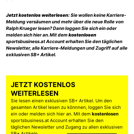
Jetzt kostenlos weiterlesen:
Sie wollen keine Karriere-
Meldung versäumen und mehr über die neue Rolle von
Ralph Krueger lesen? Dann loggen Sie sich ein oder
melden sich hier an. Mit dem
kostenlosen
sportsbusiness.at Account erhalten Sie den täglichen
Newsletter, alle Karriere-Meldungen und Zugriff auf alle
exklusiven SB+ Artikel.
JETZT KOSTENLOS
WEITERLESEN
Sie lesen einen exklusiven SB+ Artikel. Um den
gesamten Artikel lesen zu könnnen, loggen Sie sich
ein oder melden sich hier an. Mit dem
kostenlosen
sportsbusiness.at Account erhalten Sie den
täglichen Newsletter und Zugang zu allen exklusiven
SB+ Artikeln.