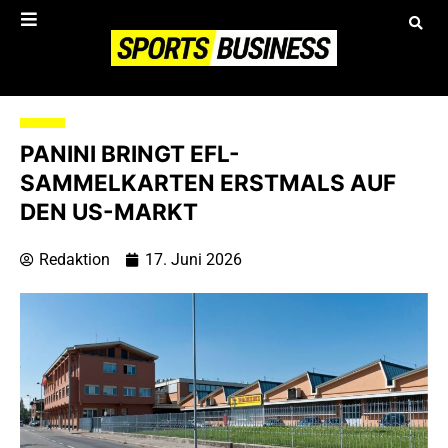
PANINI BRINGT EFL-
SAMMELKARTEN ERSTMALS AUF
DEN US-MARKT
Redaktion
17. Juni 2026