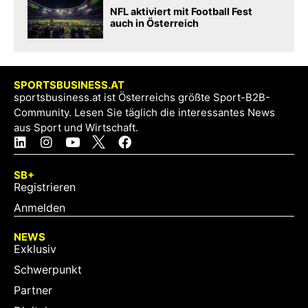
NFL aktiviert mit Football Fest
auch in Österreich
SPORTSBUSINESS.AT
sportsbusiness.at ist Österreichs größte Sport-B2B-
Community. Lesen Sie täglich die interessantes News
aus Sport und Wirtschaft.
SB+
Registrieren
Anmelden
NEWS
Exklusiv
Schwerpunkt
Partner