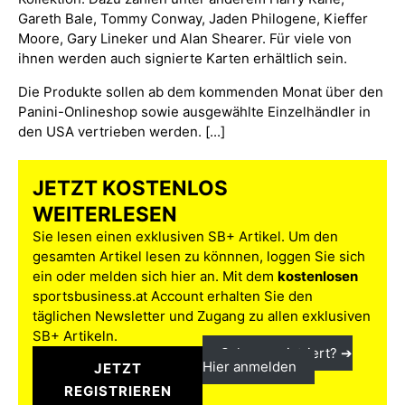
Gareth Bale, Tommy Conway, Jaden Philogene, Kieffer
Moore, Gary Lineker und Alan Shearer. Für viele von
ihnen werden auch signierte Karten erhältlich sein.
Die Produkte sollen ab dem kommenden Monat über den
Panini-Onlineshop sowie ausgewählte Einzelhändler in
den USA vertrieben werden. [...]
JETZT KOSTENLOS
WEITERLESEN
Sie lesen einen exklusiven SB+ Artikel. Um den
gesamten Artikel lesen zu könnnen, loggen Sie sich
ein oder melden sich hier an. Mit dem
kostenlosen
sportsbusiness.at Account erhalten Sie den
täglichen Newsletter und Zugang zu allen exklusiven
SB+ Artikeln.
Schon registriert? ➔
Hier anmelden
JETZT
REGISTRIEREN