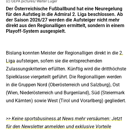
(c) GEPA pictures/ Walter Luger
Der Österreichische Fußballbund hat eine Neuregelung
für den Aufstieg in die Admiral 2. Liga beschlossen. Ab
der Saison 2026/27 werden die Aufsteiger nicht mehr
direkt aus den Regionalligen ermittelt, sondern in einem
Playoff-System ausgespielt.
Bislang konnten Meister der Regionalligen direkt in die
2.
Liga
aufsteigen, sofern sie die entsprechenden
Zulassungskriterien erfüllten. Künftig wird die dritthöchste
Spielklasse viergeteilt geführt. Die Regionalligen werden
in die Gruppen Nord (Oberösterreich und Salzburg), Ost
(Wien, Niederösterreich und Burgenland), Süd (Steiermark
und Kärnten) sowie West (Tirol und Vorarlberg) gegliedert.
>> Keine sportsbusiness.at News mehr versäumen: Jetzt
für den Newsletter anmelden und exklusive Vorteile