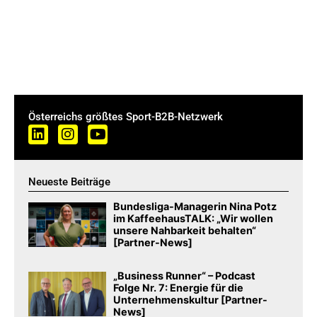
Österreichs größtes Sport-B2B-Netzwerk
Neueste Beiträge
Bundesliga-Managerin Nina Potz
im KaffeehausTALK: „Wir wollen
unsere Nahbarkeit behalten“
[Partner-News]
„Business Runner“ – Podcast
Folge Nr. 7: Energie für die
Unternehmenskultur [Partner-
News]