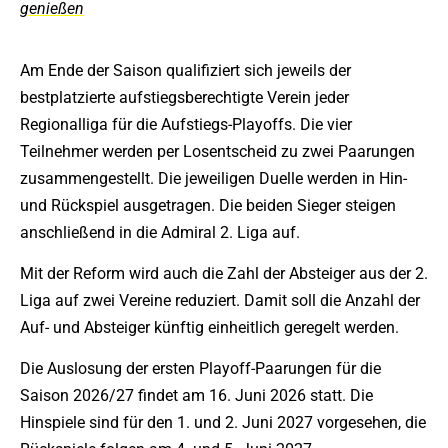
genießen
Am Ende der Saison qualifiziert sich jeweils der
bestplatzierte aufstiegsberechtigte Verein jeder
Regionalliga für die Aufstiegs-Playoffs. Die vier
Teilnehmer werden per Losentscheid zu zwei Paarungen
zusammengestellt. Die jeweiligen Duelle werden in Hin-
und Rückspiel ausgetragen. Die beiden Sieger steigen
anschließend in die Admiral 2. Liga auf.
Mit der Reform wird auch die Zahl der Absteiger aus der 2.
Liga auf zwei Vereine reduziert. Damit soll die Anzahl der
Auf- und Absteiger künftig einheitlich geregelt werden.
Die Auslosung der ersten Playoff-Paarungen für die
Saison 2026/27 findet am 16. Juni 2026 statt. Die
Hinspiele sind für den 1. und 2. Juni 2027 vorgesehen, die