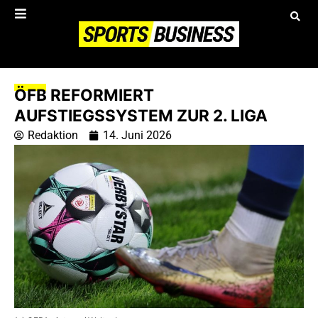
ÖFB REFORMIERT
AUFSTIEGSSYSTEM ZUR 2. LIGA
Redaktion
14. Juni 2026