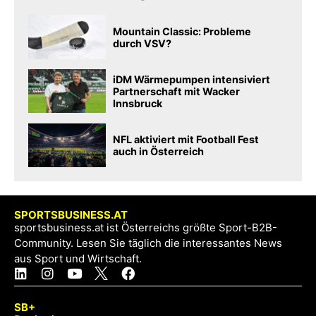
Mountain Classic: Probleme
durch VSV?
iDM Wärmepumpen intensiviert
Partnerschaft mit Wacker
Innsbruck
NFL aktiviert mit Football Fest
auch in Österreich
SPORTSBUSINESS.AT
sportsbusiness.at ist Österreichs größte Sport-B2B-
Community. Lesen Sie täglich die interessantes News
aus Sport und Wirtschaft.
SB+