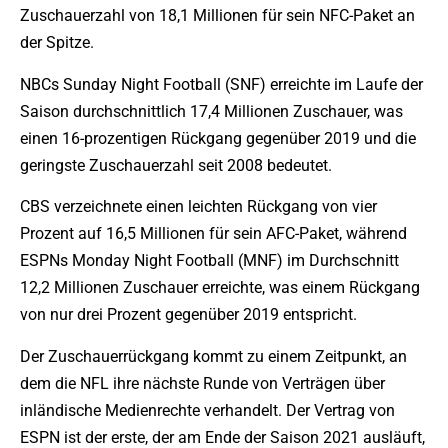
Zuschauerzahl von 18,1 Millionen für sein NFC-Paket an
der Spitze.
NBCs Sunday Night Football (SNF) erreichte im Laufe der
Saison durchschnittlich 17,4 Millionen Zuschauer, was
einen 16-prozentigen Rückgang gegenüber 2019 und die
geringste Zuschauerzahl seit 2008 bedeutet.
CBS verzeichnete einen leichten Rückgang von vier
Prozent auf 16,5 Millionen für sein AFC-Paket, während
ESPNs Monday Night Football (MNF) im Durchschnitt
12,2 Millionen Zuschauer erreichte, was einem Rückgang
von nur drei Prozent gegenüber 2019 entspricht.
Der Zuschauerrückgang kommt zu einem Zeitpunkt, an
dem die NFL ihre nächste Runde von Verträgen über
inländische Medienrechte verhandelt. Der Vertrag von
ESPN ist der erste, der am Ende der Saison 2021 ausläuft,