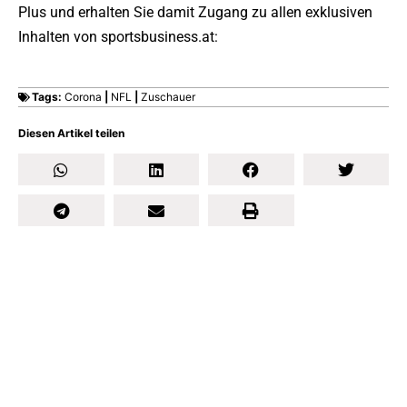
Plus und erhalten Sie damit Zugang zu allen exklusiven
Inhalten von sportsbusiness.at:
Tags:
Corona
|
NFL
|
Zuschauer
Diesen Artikel teilen