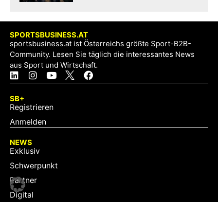
SPORTSBUSINESS.AT
sportsbusiness.at ist Österreichs größte Sport-B2B-
Community. Lesen Sie täglich die interessantes News
aus Sport und Wirtschaft.
SB+
Registrieren
Anmelden
NEWS
Exklusiv
Schwerpunkt
Partner
Digital
Events