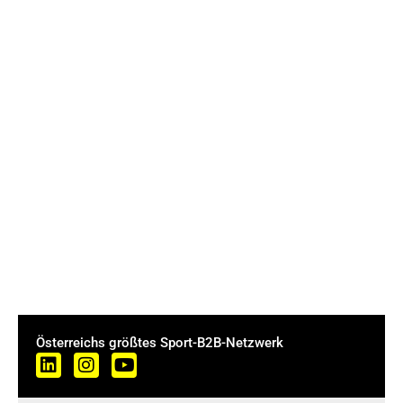
Österreichs größtes Sport-B2B-Netzwerk