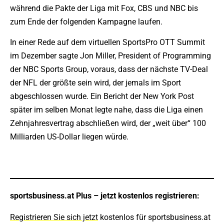
während die Pakte der Liga mit Fox, CBS und NBC bis
zum Ende der folgenden Kampagne laufen.
In einer Rede auf dem virtuellen SportsPro OTT Summit
im Dezember sagte Jon Miller, President of Programming
der NBC Sports Group, voraus, dass der nächste TV-Deal
der NFL der größte sein wird, der jemals im Sport
abgeschlossen wurde. Ein Bericht der New York Post
später im selben Monat legte nahe, dass die Liga einen
Zehnjahresvertrag abschließen wird, der „weit über“ 100
Milliarden US-Dollar liegen würde.
sportsbusiness.at Plus – jetzt kostenlos registrieren:
Registrieren Sie sich jetzt
kostenlos für sportsbusiness.at