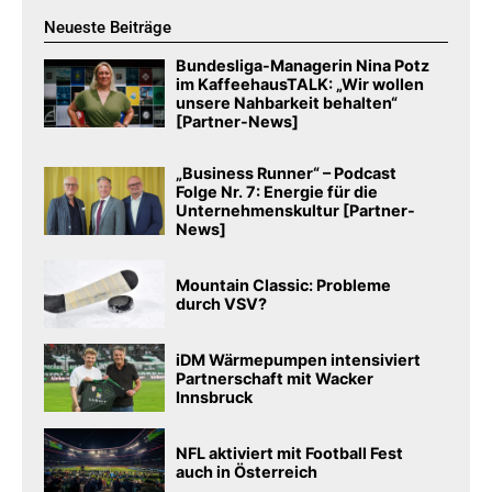
Neueste Beiträge
Bundesliga-Managerin Nina Potz
im KaffeehausTALK: „Wir wollen
unsere Nahbarkeit behalten“
[Partner-News]
„Business Runner“ – Podcast
Folge Nr. 7: Energie für die
Unternehmenskultur [Partner-
News]
Mountain Classic: Probleme
durch VSV?
iDM Wärmepumpen intensiviert
Partnerschaft mit Wacker
Innsbruck
NFL aktiviert mit Football Fest
auch in Österreich