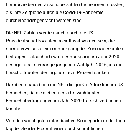
Einbrüche bei den Zuschauerzahlen hinnehmen mussten,
als ihre Zeitpläne durch die Covid-19-Pandemie
durcheinander gebracht worden sind.
Die NFL-Zahlen werden auch durch die US-
Präsidentschaftswahlen beeinflusst worden sein, die
normalerweise zu einem Rückgang der Zuschauerzahlen
beitragen. Tatsächlich war der Rückgang im Jahr 2020
geringer als im vorangegangenen Wahljahr 2016, als die
Einschaltquoten der Liga um acht Prozent sanken.
Darüber hinaus blieb die NFL die größte Attraktion im US-
Fernsehen, da sie sieben der zehn wichtigsten
Fernsehübertragungen im Jahr 2020 für sich verbuchen
konnte.
Von den wichtigsten inländischen Sendepartnern der Liga
lag der Sender Fox mit einer durchschnittlichen