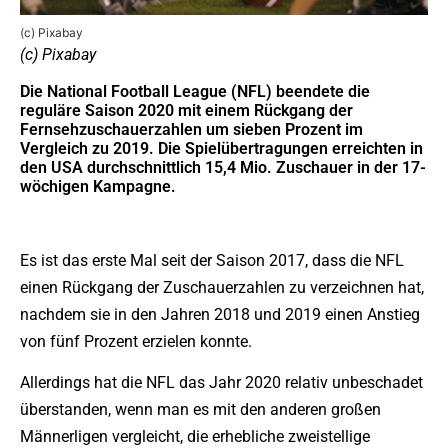
(c) Pixabay
(c) Pixabay
Die National Football League (NFL) beendete die
reguläre Saison 2020 mit einem Rückgang der
Fernsehzuschauerzahlen um sieben Prozent im
Vergleich zu 2019. Die Spielübertragungen erreichten in
den USA durchschnittlich 15,4 Mio. Zuschauer in der 17-
wöchigen Kampagne.
Es ist das erste Mal seit der Saison 2017, dass die NFL
einen Rückgang der Zuschauerzahlen zu verzeichnen hat,
nachdem sie in den Jahren 2018 und 2019 einen Anstieg
von fünf Prozent erzielen konnte.
Allerdings hat die NFL das Jahr 2020 relativ unbeschadet
überstanden, wenn man es mit den anderen großen
Männerligen vergleicht, die erhebliche zweistellige