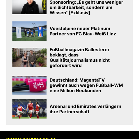
Sponsoring: „Es geht uns weniger
um Sichtbarkeit, sondern um
Wissen“ [Exklusiv]
Voestalpine neuer Platinum
Partner von FC Blau-Weiß Linz
Fußballmagazin Ballesterer
beklagt, dass
Qualitätsjournalismus nicht
gefördert wird
Deutschland: MagentaTV
gewinnt auch wegen Fußball-WM
eine Million Neukunden
Arsenal und Emirates verlängern
ihre Partnerschaft