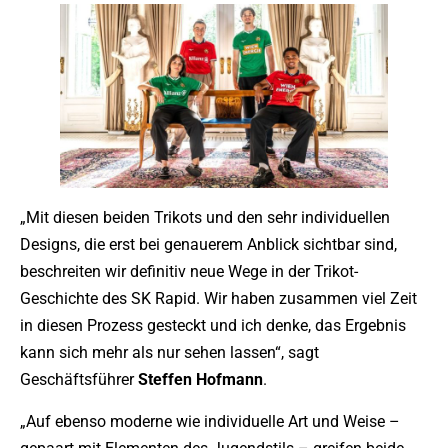
„Mit diesen beiden Trikots und den sehr individuellen
Designs, die erst bei genauerem Anblick sichtbar sind,
beschreiten wir definitiv neue Wege in der Trikot-
Geschichte des SK Rapid. Wir haben zusammen viel Zeit
in diesen Prozess gesteckt und ich denke, das Ergebnis
kann sich mehr als nur sehen lassen“, sagt
Geschäftsführer
Steffen Hofmann
.
„Auf ebenso moderne wie individuelle Art und Weise –