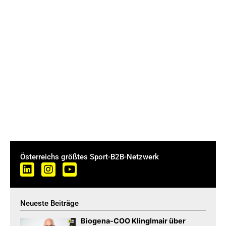
Österreichs größtes Sport-B2B-Netzwerk
Neueste Beiträge
Biogena-COO Klinglmair über