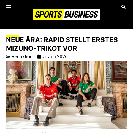
NEUE ÄRA: RAPID STELLT ERSTES
MIZUNO-TRIKOT VOR
Redaktion
5. Juli 2026