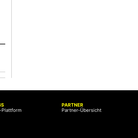
BS
PARTNER
-Plattform
Partner-Übersicht