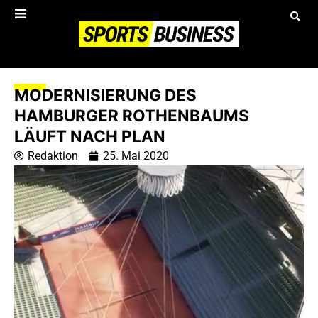
MODERNISIERUNG DES
HAMBURGER ROTHENBAUMS
LÄUFT NACH PLAN
Redaktion
25. Mai 2020