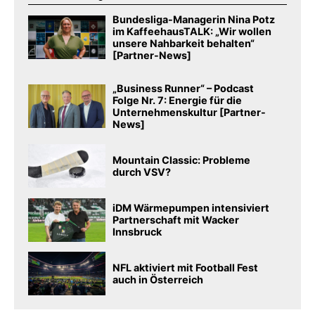
Bundesliga-Managerin Nina Potz
im KaffeehausTALK: „Wir wollen
unsere Nahbarkeit behalten“
[Partner-News]
„Business Runner“ – Podcast
Folge Nr. 7: Energie für die
Unternehmenskultur [Partner-
News]
Mountain Classic: Probleme
durch VSV?
iDM Wärmepumpen intensiviert
Partnerschaft mit Wacker
Innsbruck
NFL aktiviert mit Football Fest
auch in Österreich