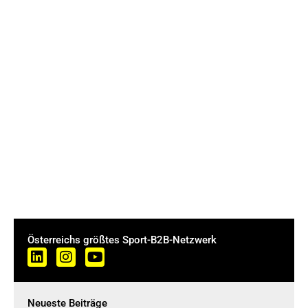
Österreichs größtes Sport-B2B-Netzwerk
Neueste Beiträge