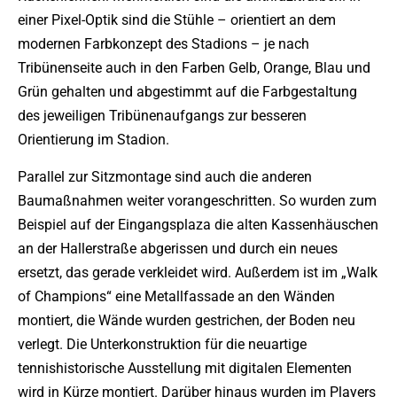
einer Pixel-Optik sind die Stühle – orientiert an dem
modernen Farbkonzept des Stadions – je nach
Tribünenseite auch in den Farben Gelb, Orange, Blau und
Grün gehalten und abgestimmt auf die Farbgestaltung
des jeweiligen Tribünenaufgangs zur besseren
Orientierung im Stadion.
Parallel zur Sitzmontage sind auch die anderen
Baumaßnahmen weiter vorangeschritten. So wurden zum
Beispiel auf der Eingangsplaza die alten Kassenhäuschen
an der Hallerstraße abgerissen und durch ein neues
ersetzt, das gerade verkleidet wird. Außerdem ist im „Walk
of Champions“ eine Metallfassade an den Wänden
montiert, die Wände wurden gestrichen, der Boden neu
verlegt. Die Unterkonstruktion für die neuartige
tennishistorische Ausstellung mit digitalen Elementen
wird in Kürze montiert. Darüber hinaus wurden im Players