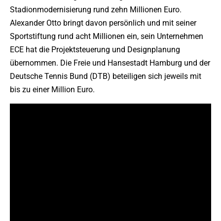
Stadionmodernisierung rund zehn Millionen Euro.
Alexander Otto bringt davon persönlich und mit seiner
Sportstiftung rund acht Millionen ein, sein Unternehmen
ECE hat die Projektsteuerung und Designplanung
übernommen. Die Freie und Hansestadt Hamburg und der
Deutsche Tennis Bund (DTB) beteiligen sich jeweils mit
bis zu einer Million Euro.