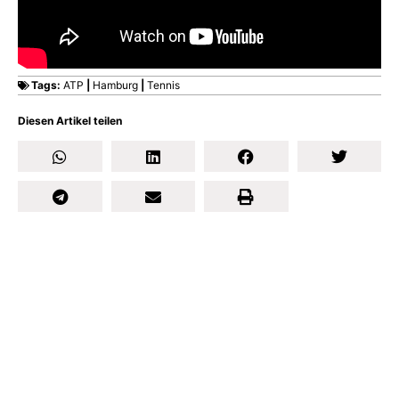
Tags:
ATP
|
Hamburg
|
Tennis
Diesen Artikel teilen