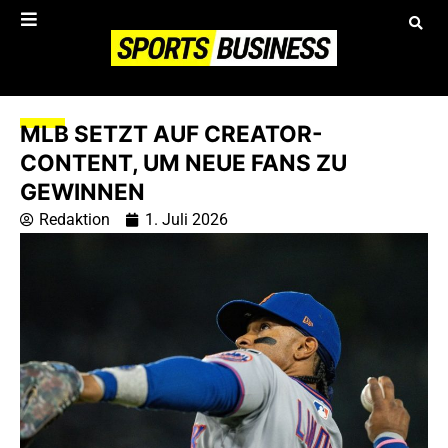
MLB SETZT AUF CREATOR-
CONTENT, UM NEUE FANS ZU
GEWINNEN
Redaktion
1. Juli 2026