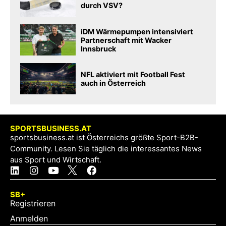
durch VSV?
iDM Wärmepumpen intensiviert
Partnerschaft mit Wacker
Innsbruck
NFL aktiviert mit Football Fest
auch in Österreich
SPORTSBUSINESS.AT
sportsbusiness.at ist Österreichs größte Sport-B2B-
Community. Lesen Sie täglich die interessantes News
aus Sport und Wirtschaft.
SB+
Registrieren
Anmelden