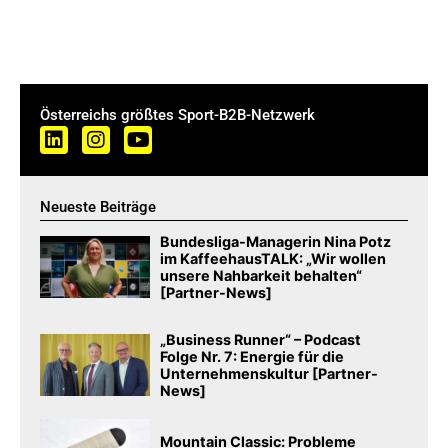
Österreichs größtes Sport-B2B-Netzwerk
Neueste Beiträge
Bundesliga-Managerin Nina Potz
im KaffeehausTALK: „Wir wollen
unsere Nahbarkeit behalten“
[Partner-News]
„Business Runner“ – Podcast
Folge Nr. 7: Energie für die
Unternehmenskultur [Partner-
News]
Mountain Classic: Probleme