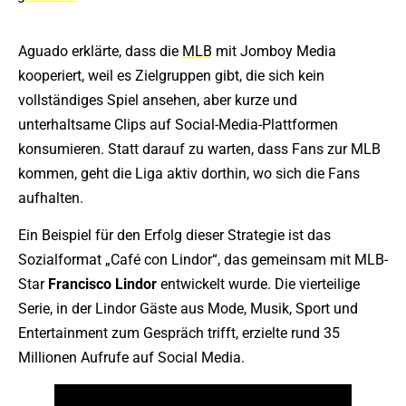
Aguado erklärte, dass die
MLB
mit Jomboy Media
kooperiert, weil es Zielgruppen gibt, die sich kein
vollständiges Spiel ansehen, aber kurze und
unterhaltsame Clips auf Social-Media-Plattformen
konsumieren. Statt darauf zu warten, dass Fans zur MLB
kommen, geht die Liga aktiv dorthin, wo sich die Fans
aufhalten.
Ein Beispiel für den Erfolg dieser Strategie ist das
Sozialformat „Café con Lindor“, das gemeinsam mit MLB-
Star
Francisco Lindor
entwickelt wurde. Die vierteilige
Serie, in der Lindor Gäste aus Mode, Musik, Sport und
Entertainment zum Gespräch trifft, erzielte rund 35
Millionen Aufrufe auf Social Media.